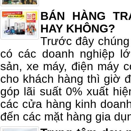
BÁN HÀNG TR
HAY KHÔNG?
Trước đây chúng 
có các doanh nghiệp lớ
sản, xe máy, điện máy c
cho khách hàng thì giờ đ
góp lãi suất 0% xuất hi
các cửa hàng kinh doanh
đến các mặt hàng gia dụn