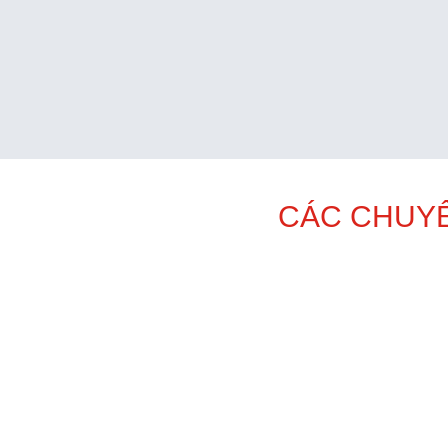
CÁC CHUYÊ