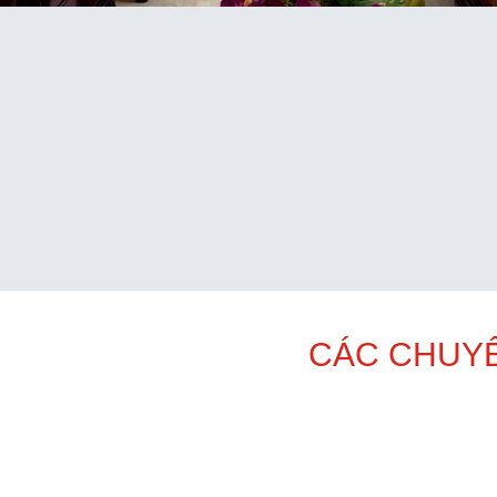
CÁC CHUYÊ