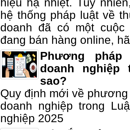
hiệu hạ nhiệt. Tuy nhiê
hệ thống pháp luật về th
doanh đã có một cuộc 
đang bán hàng online, hã
Phương pháp 
doanh nghiệp 
sao?
Quy định mới về phương 
doanh nghiệp trong Luậ
nghiệp 2025