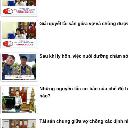
Giải quyết tài sản giữa vợ và chồng đượ
Sau khi ly hôn, việc nuôi dưỡng chăm s
Những nguyên tắc cơ bản của chế độ h
nào?
Tài sản chung giữa vợ chồng xác định 