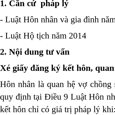
1. Căn cứ
pháp lý
-
Luật Hôn nhân và gia đình nă
-
Luật Hộ tịch năm 2014
2. Nội dung tư vấn
Xé giấy đăng ký kết hôn, qua
Hôn nhân là quan hệ vợ chồng 
quy định tại Điều 9 Luật Hôn nh
kết hôn chỉ có giá trị pháp lý khi