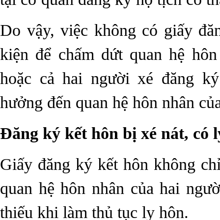
Do vậy, việc không có giấy đă
kiện để chấm dứt quan hệ hôn
hoặc cả hai người xé đăng ký
hưởng đến quan hệ hôn nhân của
Đăng ký kết hôn bị xé nát, có
Giấy đăng ký kết hôn không chỉ 
quan hệ hôn nhân của hai ngườ
thiếu khi làm thủ tục ly hôn.