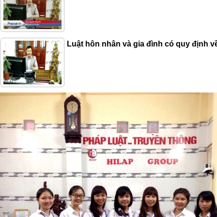
Luật hôn nhân và gia đình có quy định v