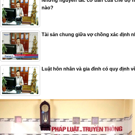
Những nguyên tắc cơ bản của chế độ h
nào?
Tài sản chung giữa vợ chồng xác định 
Luật hôn nhân và gia đình có quy định v