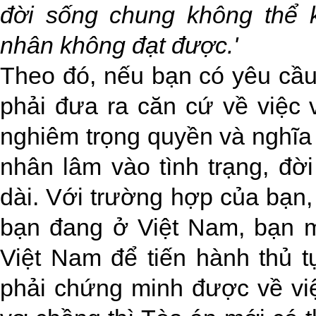
đời sống chung không thể 
nhân không đạt được.'
Theo đó, nếu bạn có yêu cầu
phải đưa ra căn cứ về việc
nghiêm trọng quyền và nghĩa
nhân lâm vào tình trạng, đờ
dài. Với trường hợp của bạn
bạn đang ở Việt Nam, bạn m
Việt Nam để tiến hành thủ t
phải chứng minh được về vi