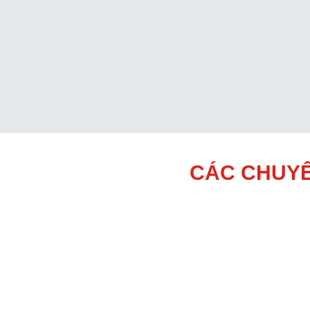
CÁC CHUYÊ