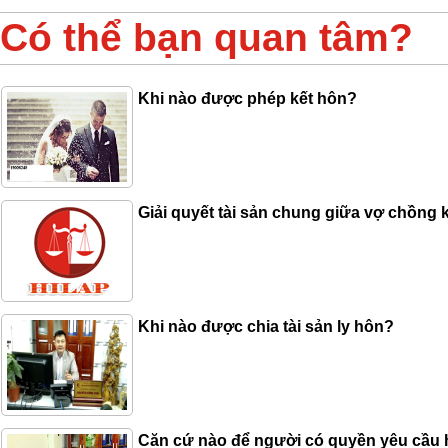
Có thể bạn quan tâm?
Khi nào được phép kết hôn?
Giải quyết tài sản chung giữa vợ chồng k
Khi nào được chia tài sản ly hôn?
Căn cứ nào để người có quyền yêu cầu hủ