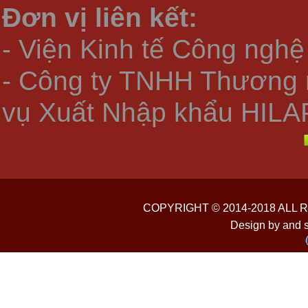
Đơn vị liên kết:
- Viện Kinh tế Công nghệ
- Công ty TNHH Thương 
vụ Xuất Nhập khẩu HILA
COPYRIGHT © 2014-2018 ALL
Design by and 