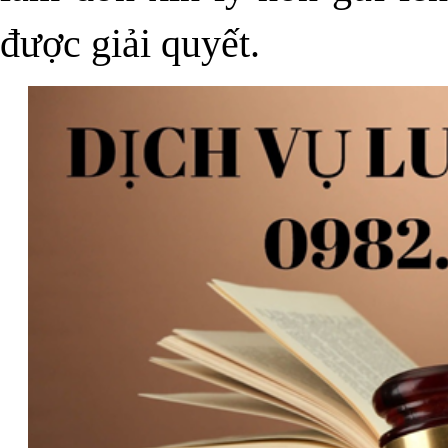
được giải quyết.