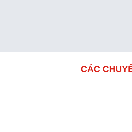
CÁC CHUYÊ