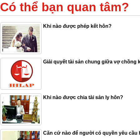
Có thể bạn quan tâm?
Khi nào được phép kết hôn?
Giải quyết tài sản chung giữa vợ chồng k
Khi nào được chia tài sản ly hôn?
Căn cứ nào để người có quyền yêu cầu hủ