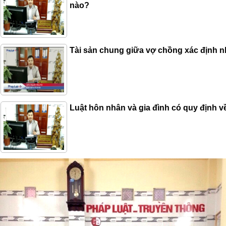
nào?
Tài sản chung giữa vợ chồng xác định 
Luật hôn nhân và gia đình có quy định v