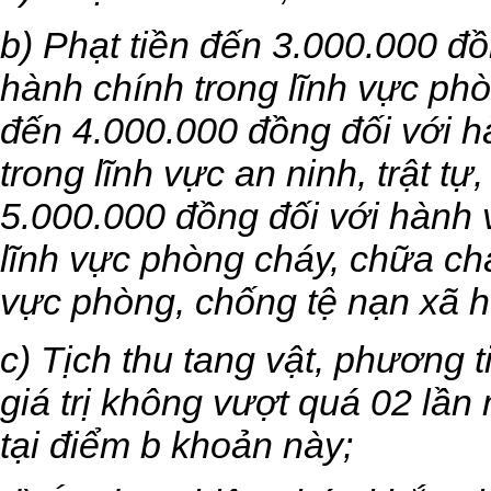
b) Phạt tiền đến 3.000.000 đồ
hành chính trong lĩnh vực phò
đến 4.000.000 đồng đối với h
trong lĩnh vực an ninh, trật tự
5.000.000 đồng đối với hành 
lĩnh vực phòng cháy, chữa ch
vực phòng, chống tệ nạn xã h
c) Tịch thu tang vật, phương 
giá trị không vượt quá 02 lần
tại điểm b khoản này;