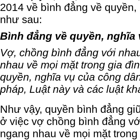
2014
về bình đẳng về quyền, 
như sau:
Bình đẳng về quyền, nghĩa 
Vợ, chồng bình đẳng với nhau
nhau về mọi mặt trong gia đìn
quyền, nghĩa vụ của công dân
pháp, Luật này và các luật kh
Như vậy, quyền bình đẳng gi
ở việc vợ chồng bình đẳng vớ
ngang nhau về mọi mặt trong 