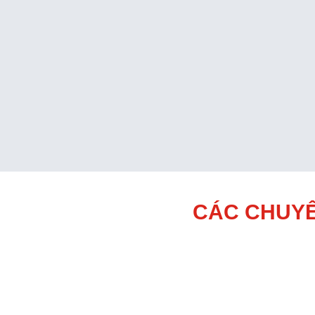
CÁC CHUYÊ