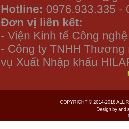
Hotline:
0976.933.335 - 
Đơn vị liên kết:
- Viện Kinh tế Công nghệ
- Công ty TNHH Thương 
vụ Xuất Nhập khẩu HILA
COPYRIGHT © 2014-2018 ALL
Design by and 