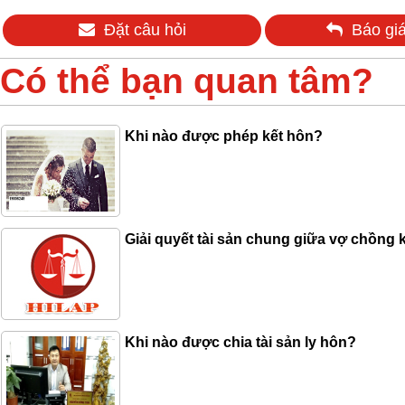
Đặt câu hỏi
Báo giá
Có thể bạn quan tâm?
Khi nào được phép kết hôn?
Giải quyết tài sản chung giữa vợ chồng k
Khi nào được chia tài sản ly hôn?