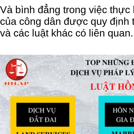
Và bình đẳng trong việc thực
của công dân được quy định t
và các luật khác có liên quan.