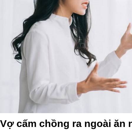
Vợ cấm chồng ra ngoài ăn 