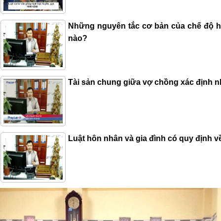
Những nguyên tắc cơ bản của chế độ h
nào?
Tài sản chung giữa vợ chồng xác định 
Luật hôn nhân và gia đình có quy định v