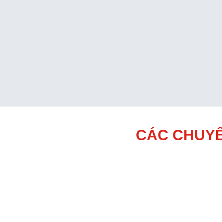
CÁC CHUYÊ