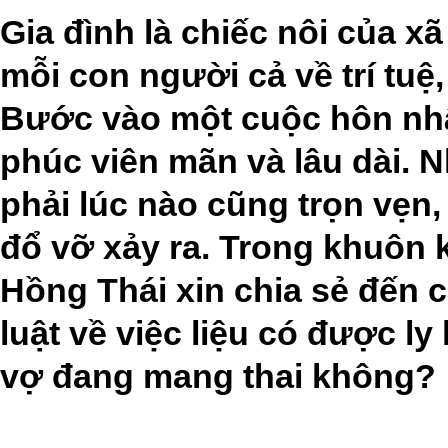
Gia đình là chiếc nôi của xã
mỗi con người cả về trí tuệ,
Bước vào một cuộc hôn nh
phúc viên mãn và lâu dài.
phải lúc nào cũng trọn vẹn,
đổ vỡ xảy ra. Trong khuôn k
Hồng Thái xin chia sẻ đến 
luật về việc liệu có được ly
vợ đang mang thai không?