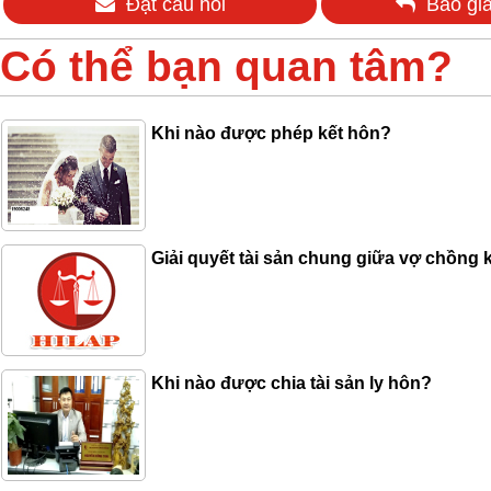
Đặt câu hỏi
Báo giá
Có thể bạn quan tâm?
Khi nào được phép kết hôn?
Giải quyết tài sản chung giữa vợ chồng k
Khi nào được chia tài sản ly hôn?