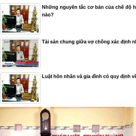
Những nguyên tắc cơ bản của chế độ h
nào?
Tài sản chung giữa vợ chồng xác định 
Luật hôn nhân và gia đình có quy định v