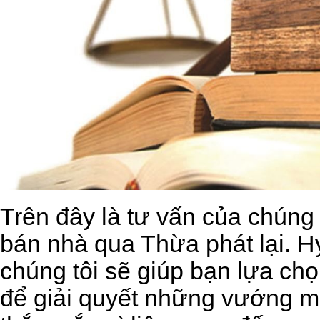
Trên đây là tư vấn của chúng 
bán nhà qua Thừa phát lại. H
chúng tôi sẽ giúp bạn lựa ch
để giải quyết những vướng m