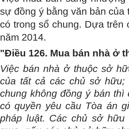
sự đồng ý bằng văn bản của 
có trong sổ chung. Dựa trên
năm 2014.
"Điều 126. Mua bán nhà ở 
Việc bán nhà ở thuộc sở hữ
của tất cả các chủ sở hữu;
chung không đồng ý bán thì
có quyền yêu cầu Tòa án gi
pháp luật. Các chủ sở hữu