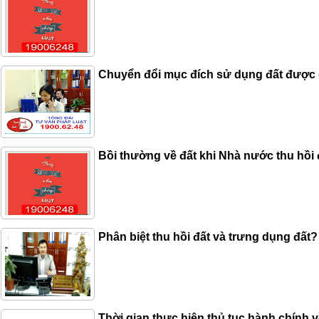
Chuyển đổi mục đích sử dụng đất được 
Bồi thường về đất khi Nhà nước thu hồi 
Phân biệt thu hồi đất và trưng dụng đất?
Thời gian thực hiện thủ tục hành chính 