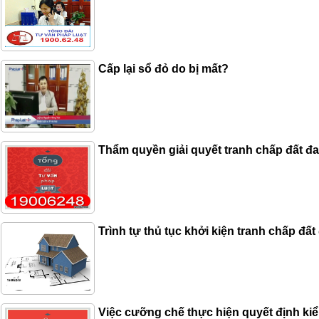
Cấp lại sổ đỏ do bị mất?
Thẩm quyền giải quyết tranh chấp đất đ
Trình tự thủ tục khởi kiện tranh chấp đất
Việc cưỡng chế thực hiện quyết định k