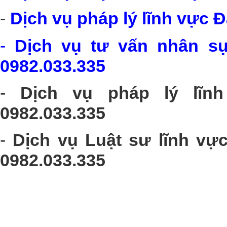
-
Dịch vụ pháp lý lĩnh vực Đ
-
Dịch vụ tư vấn nhân sự
0982.033.335
-
Dịch vụ pháp lý lĩn
0982.033.335
-
Dịch vụ Luật sư lĩnh vự
0982.033.335