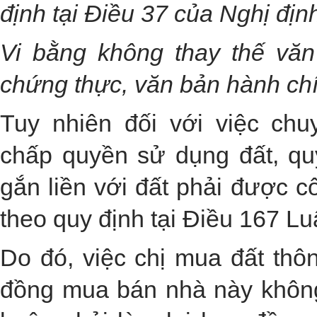
định tại Điều 37 của Nghị địn
Vi bằng không thay thế vă
chứng thực, văn bản hành ch
Tuy nhiên đối với việc chu
chấp quyền sử dụng đất, qu
gắn liền với đất phải được 
theo quy định tại Điều 167 Lu
Do đó, việc chị mua đất thôn
đồng mua bán nhà này không 