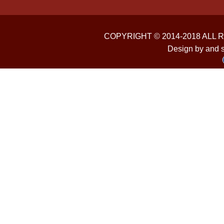
COPYRIGHT © 2014-2018 ALL
Design by and 