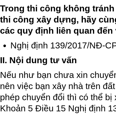
Trong thi công không tránh
thi công xây dựng, hãy cùng
các quy định liên quan đến
Nghị định 139/2017/NĐ-C
II. Nội dung tư vấn
Nếu như bạn chưa xin chuyển
nên việc bạn xây nhà trên đất
phép chuyển đổi thì có thể bị 
Khoản 5 Điều 15 Nghị định 1