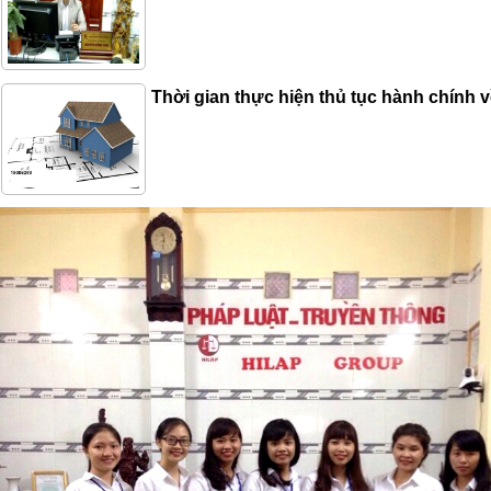
Thời gian thực hiện thủ tục hành chính 