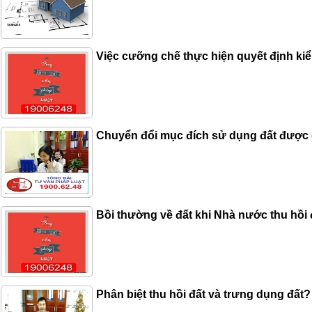
Việc cưỡng chế thực hiện quyết định k
Chuyển đổi mục đích sử dụng đất được 
Bồi thường về đất khi Nhà nước thu hồi 
Phân biệt thu hồi đất và trưng dụng đất?