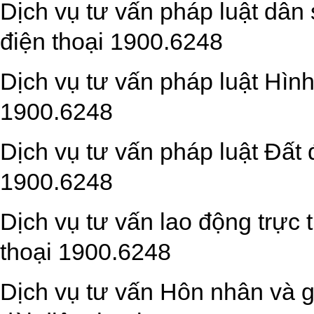
Dịch vụ tư vấn pháp luật dân 
điện thoại 1900.6248
Dịch vụ tư vấn pháp luật Hình
1900.6248
Dịch vụ tư vấn pháp luật Đất 
1900.6248
Dịch vụ tư vấn lao động trực 
thoại 1900.6248
Dịch vụ tư vấn Hôn nhân và g