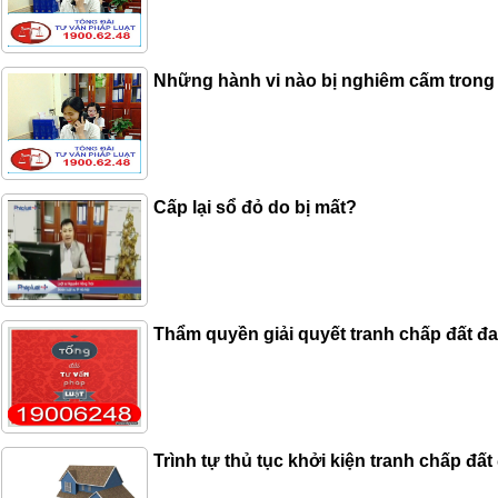
Những hành vi nào bị nghiêm cấm trong l
Cấp lại sổ đỏ do bị mất?
Thẩm quyền giải quyết tranh chấp đất đ
Trình tự thủ tục khởi kiện tranh chấp đất