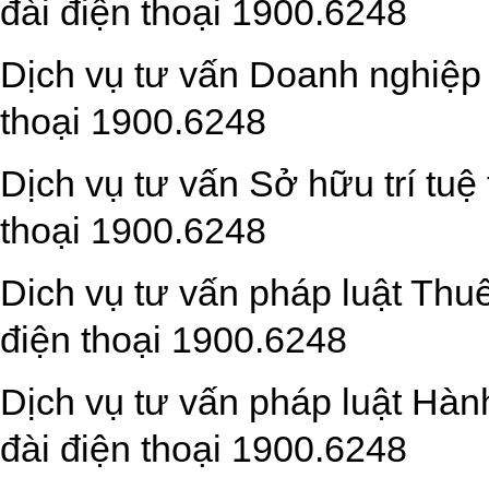
đài điện thoại 1900.6248
Dịch vụ tư vấn Doanh nghiệp 
thoại 1900.6248
Dịch vụ tư vấn Sở hữu trí tuệ
thoại 1900.6248
Dich vụ tư vấn pháp luật Thuế
điện thoại 1900.6248
Dịch vụ tư vấn pháp luật Hàn
đài điện thoại 1900.6248