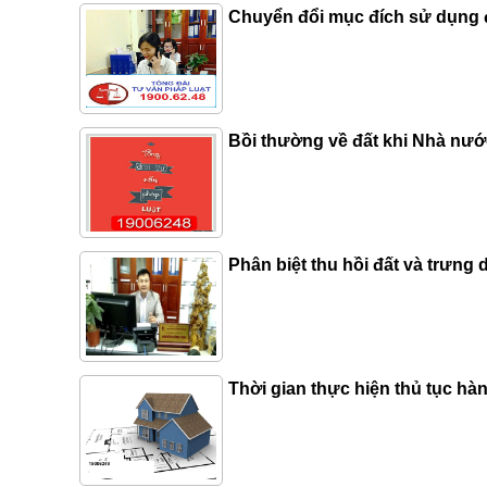
Chuyển đổi mục đích sử dụng 
Bồi thường về đất khi Nhà nước
Phân biệt thu hồi đất và trưng
Thời gian thực hiện thủ tục hà