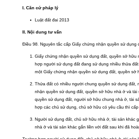
I. Căn cứ pháp lý
Luật đất đai 2013
II. Nội dung tư vấn
Điều 98. Nguyên tắc cấp Giấy chứng nhận quyền sử dụng đấ
Giấy chứng nhận quyền sử dụng đất, quyền sở hữu nh
hợp người sử dụng đất đang sử dụng nhiều thửa đất 
một Giấy chứng nhận quyền sử dụng đất, quyền sở hữ
Thửa đất có nhiều người chung quyền sử dụng đất, nh
nhận quyền sử dụng đất, quyền sở hữu nhà ở và tài 
quyền sử dụng đất, người sở hữu chung nhà ở, tài s
hợp các chủ sử dụng, chủ sở hữu có yêu cầu thì cấp
Người sử dụng đất, chủ sở hữu nhà ở, tài sản khác 
nhà ở và tài sản khác gắn liền với đất sau khi đã hoà