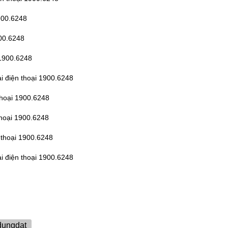
1900.6248
900.6248
 1900.6248
ài điện thoại 1900.6248
thoại 1900.6248
 thoại 1900.6248
n thoại 1900.6248
ài điện thoại 1900.6248
dungdat