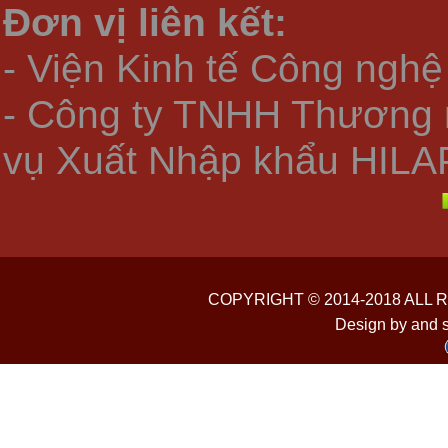
Đơn vị liên kết:
- Viện Kinh tế Công nghệ
- Công ty TNHH Thương 
vụ Xuất Nhập khẩu HILA
COPYRIGHT © 2014-2018 ALL
Design by and 