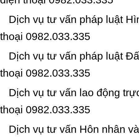
Dịch vụ tư vấn pháp luật Hì
thoại
0
982.033.335
Dịch vụ tư vấn pháp luật Đấ
thoại
0
982.033.335
Dịch vụ tư vấn lao động trự
thoại
0
982.033.335
Dịch vụ tư vấn Hôn nhân và