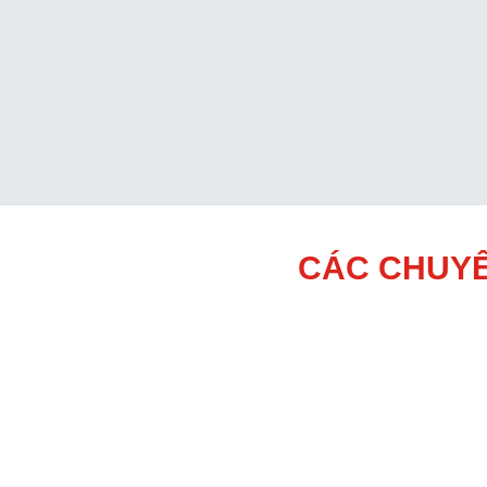
CÁC CHUYÊ