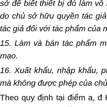
sở để biết thiết bị đó làm vô
do chủ sở hữu quyền tác giả
tác giả đối với tác phẩm của 
15. Làm và bán tác phẩm mà
mạo.
16. Xuất khẩu, nhập khẩu, 
mà không được phép của chủ 
Theo quy định tại điểm a, 