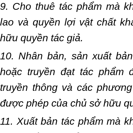
9. Cho thuê tác phẩm mà khô
lao và quyền lợi vật chất k
hữu quyền tác giả.
10. Nhân bản, sản xuất bản
hoặc truyền đạt tác phẩm
truyền thông và các phương
được phép của chủ sở hữu qu
11. Xuất bản tác phẩm mà k