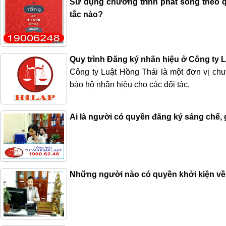
Sử dụng chương trình phát sóng theo q
tắc nào?
Quy trình Đăng ký nhãn hiệu ở Công ty 
Công ty Luật Hồng Thái là một đơn vị chu
bảo hộ nhãn hiệu cho các đối tác.
Ai là người có quyền đăng ký sáng chế, 
Những người nào có quyền khởi kiện về 