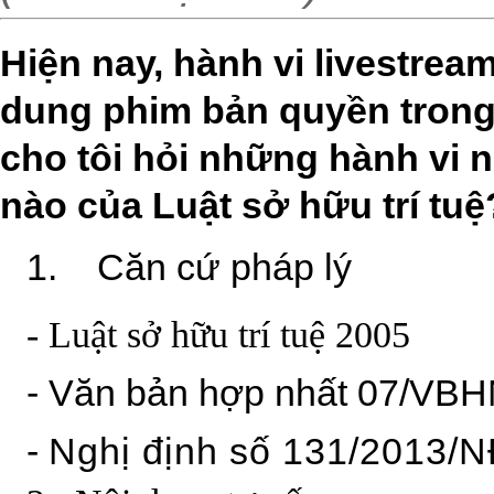
Hiện nay, hành vi livestream
dung phim bản quyền trong
cho tôi hỏi những hành vi 
nào của Luật sở hữu trí tuệ
1.
Căn cứ pháp lý
- Luật sở hữu trí tuệ 2005
-
Văn bản hợp nhất 07/VB
-
Nghị định số 131/2013/