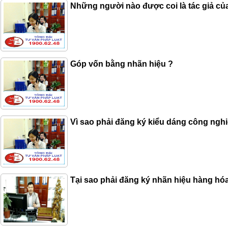
Những người nào được coi là tác giả củ
Góp vốn bằng nhãn hiệu ?
Vì sao phải đăng ký kiểu dáng công nghi
Tại sao phải đăng ký nhãn hiệu hàng hó