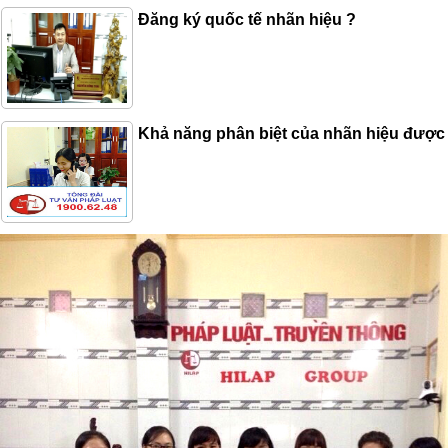
Đăng ký quốc tế nhãn hiệu ?
Khả năng phân biệt của nhãn hiệu được 