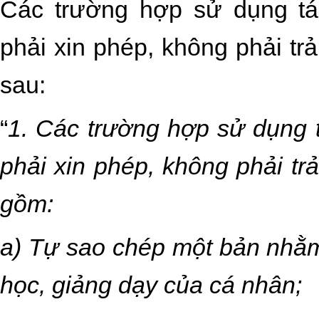
Các trường hợp sử dụng t
phải xin phép, không phải trả
sau:
“
1. Các trường hợp sử dụng
phải xin phép, không phải trả
gồm:
a) Tự sao chép một bản nhằ
học, giảng dạy của cá nhân;