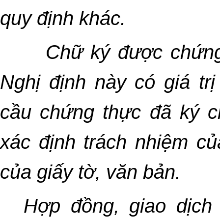
quy định khác.
Chữ ký được chứng 
Nghị định này có giá tr
cầu chứng thực đã ký c
xác định trách nhiệm củ
của giấy tờ, văn bản.
Hợp đồng, giao dịch