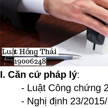
I.
Căn cứ pháp lý
:
- Luật Công chứng 
- Nghị định 23/2015