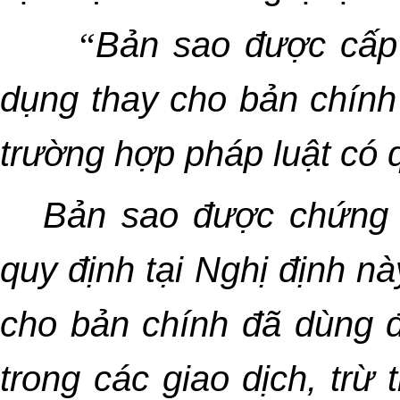
“
Bản sao được cấp 
dụng thay cho bản chính 
trường hợp pháp luật có 
Bản sao được chứng 
quy định tại Nghị định nà
cho bản chính đã dùng đ
trong các giao dịch, trừ