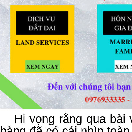
Hi vọng rằng qua bài 
hàng đã có cái nhìn toàn