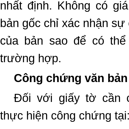
nhất định. Không có giá
bản gốc chỉ xác nhận sự 
của bản sao để có thể
trường hợp.
Công chứng văn bản
Đối với giấy tờ cần
thực hiện công chứng tại