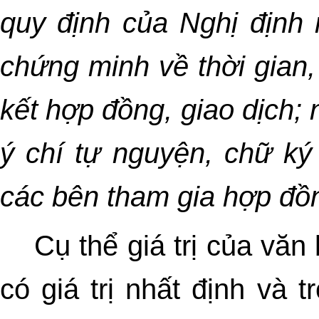
quy định của Nghị định 
chứng minh về thời gian,
kết hợp đồng, giao dịch; 
ý chí tự nguyện, chữ ký
các bên tham gia hợp đồn
Cụ thể giá trị của vă
có giá trị nhất định và 