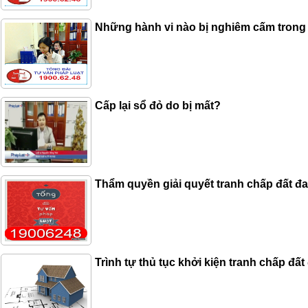
Những hành vi nào bị nghiêm cấm trong l
Cấp lại sổ đỏ do bị mất?
Thẩm quyền giải quyết tranh chấp đất đ
Trình tự thủ tục khởi kiện tranh chấp đất