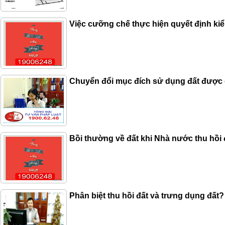
Việc cưỡng chế thực hiện quyết định k
Chuyển đổi mục đích sử dụng đất được 
Bồi thường về đất khi Nhà nước thu hồi 
Phân biệt thu hồi đất và trưng dụng đất?