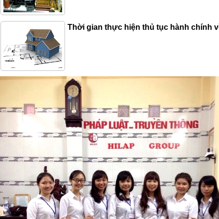
Thời gian thực hiện thủ tục hành chính 