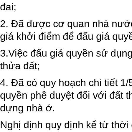
đai;
2. Đã được cơ quan nhà nước
giá khởi điểm để đấu giá quy
3.Việc đấu giá quyền sử dụng 
thửa đất;
4. Đã có quy hoạch chi tiết 
quyền phê duyệt đối với đất 
dựng nhà ở.
Nghị định quy định kể từ thời