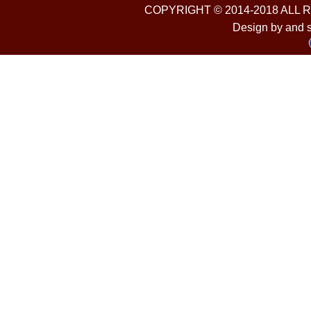
COPYRIGHT © 2014-2018 ALL
Design by and 