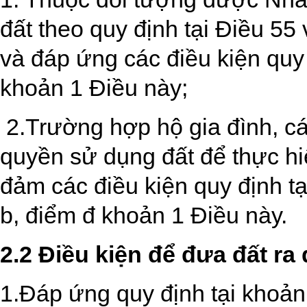
đất theo quy định tại Điều 55
và đáp ứng các điều kiện quy 
khoản 1 Điều này;
2.Trường hợp hộ gia đình, c
quyền sử dụng đất để thực hi
đảm các điều kiện quy định t
b, điểm đ khoản 1 Điều này.
2.2 Điều kiện để đưa đất ra 
1.Đáp ứng quy định tại khoản