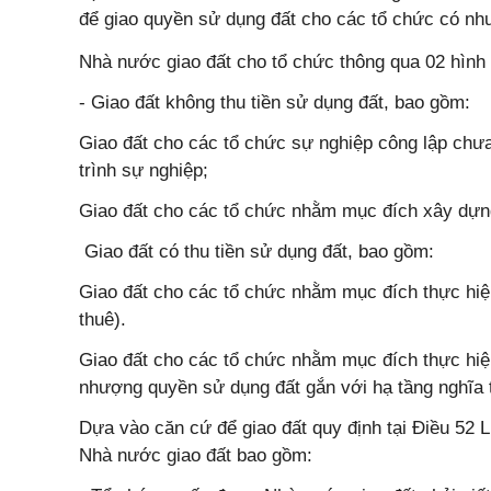
để giao quyền sử dụng đất cho các tổ chức có nh
Nhà nước giao đất cho tổ chức thông qua 02 hình
- Giao đất không thu tiền sử dụng đất, bao gồm:
Giao đất cho các tổ chức sự nghiệp công lập chư
trình sự nghiệp;
Giao đất cho các tổ chức nhằm mục đích xây dựng
Giao đất có thu tiền sử dụng đất, bao gồm:
Giao đất cho các tổ chức nhằm mục đích thực hiệ
thuê).
Giao đất cho các tổ chức nhằm mục đích thực hiện
nhượng quyền sử dụng đất gắn với hạ tầng nghĩa t
Dựa vào căn cứ để giao đất quy định tại Điều 52 L
Nhà nước giao đất bao gồm: