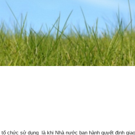
o tổ chức sử dụng là khi Nhà nước ban hành quyết định giao