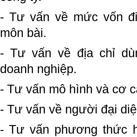
- Tư vấn về mức vốn đi
môn bài.
- Tư vấn về địa chỉ dùn
doanh nghiệp.
- Tư vấn mô hình và cơ c
- Tư vấn về người đại diệ
- Tư vấn phương thức h