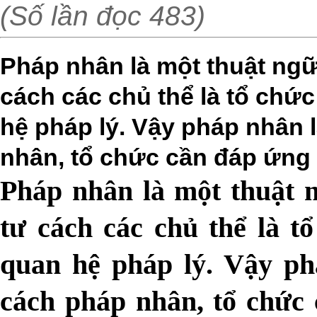
(Số lần đọc 483)
Pháp nhân là một thuật ngữ
cách các chủ thể là tổ chứ
hệ pháp lý. Vậy pháp nhân 
nhân, tổ chức cần đáp ứng 
Pháp nhân là một thuật n
tư cách các chủ thể là t
quan hệ pháp lý. Vậy ph
cách pháp nhân, tổ chức