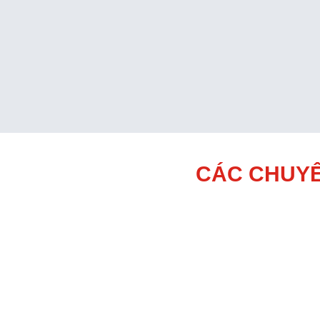
CÁC CHUYÊ