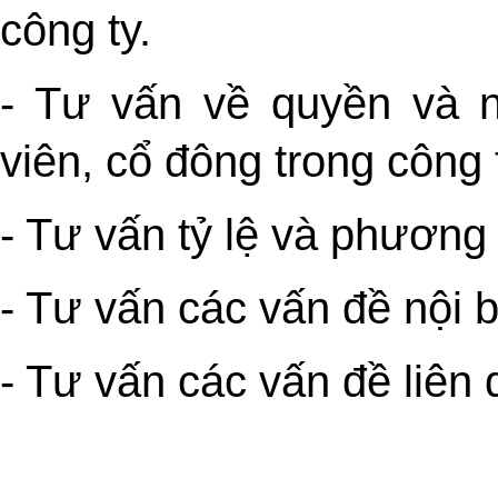
công ty.
- Tư vấn về quyền và n
viên, cổ đông trong công 
- Tư vấn tỷ lệ và phương
- Tư vấn các vấn đề nội 
- Tư vấn các vấn đề liên