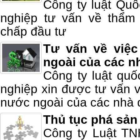
Công ty luật Quố
nghiệp tư vấn về thẩm 
chấp đầu tư
Tư vấn về việc
ngoài của các n
Công ty luật quố
nghiệp xin được tư vấn v
nước ngoài của các nhà 
Thủ tục phá sản
Công ty Luật T