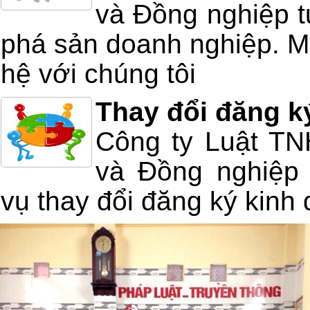
và Đồng nghiệp tư
phá sản doanh nghiệp. Mọ
hệ với chúng tôi
Thay đổi đăng k
Công ty Luật T
và Đồng nghiệp 
vụ thay đổi đăng ký kinh