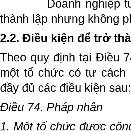
Doanh nghiệp t
thành lập nhưng không ph
2.2. Điều kiện để trở t
Theo quy định tại Điều 7
một tổ chức có tư cách
đầy đủ các điều kiện sau:
Điều 74. Pháp nhân
1. Một tổ chức được côn