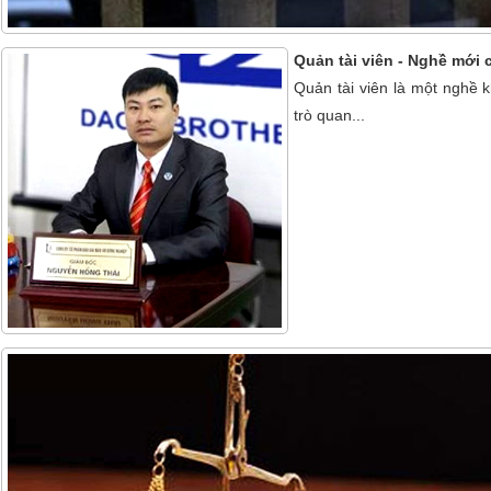
Quản tài viên - Nghề mới 
Quản tài viên là một nghề 
trò quan...