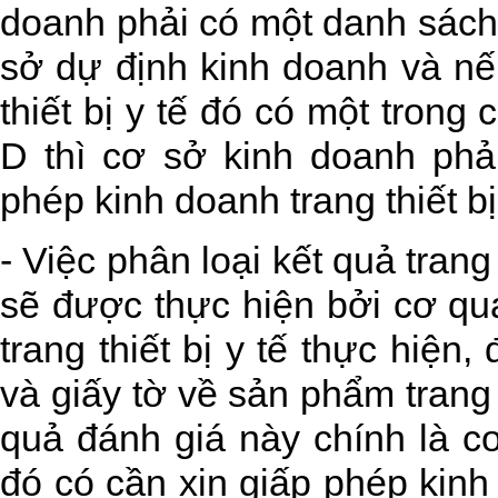
doanh phải có một danh sách c
sở dự định kinh doanh và nế
thiết bị y tế đó có một trong 
D thì cơ sở kinh doanh phải
phép kinh doanh trang thiết bị 
- Việc phân loại kết quả trang t
sẽ được thực hiện bởi cơ qua
trang thiết bị y tế thực hiện
và giấy tờ về sản phẩm trang t
quả đánh giá này chính là c
đó có cần xin giấp phép kinh 