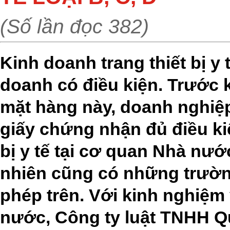
(Số lần đọc 382)
Kinh doanh trang thiết bị y t
doanh có điều kiện. Trước 
mặt hàng này, doanh nghiệp
giấy chứng nhận đủ điều ki
bị y tế tại cơ quan Nhà nư
nhiên cũng có những trườn
phép trên. Với kinh nghiệm
nước, Công ty luật TNHH Q