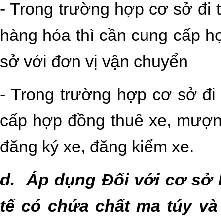
- Trong trường hợp cơ sở đi 
hàng hóa thì cần cung cấp h
sở với đơn vị vận chuyển
- Trong trường hợp cơ sở đi
cấp hợp đồng thuê xe, mượn 
đăng ký xe, đăng kiểm xe.
d. Áp dụng Đối với cơ sở k
tế có chứa chất ma túy và