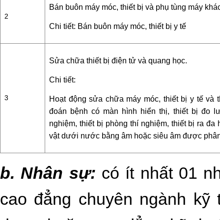
Bán buôn máy móc, thiết bị và phụ tùng máy khá
2
Chi tiết: Bán buôn máy móc, thiết bị y tế
Sửa chữa thiết bị điện tử và quang học.
Chi tiết:
3
Hoạt động sửa chữa máy móc, thiết bị y tế và t
đoán bệnh có màn hình hiển thị, thiết bị đo l
nghiệm, thiết bị phòng thí nghiệm, thiết bị ra đa 
vật dưới nước bằng âm hoặc siêu âm được phâ
b. Nhân sự:
có ít nhất 01 nh
cao đẳng chuyên ngành kỹ t