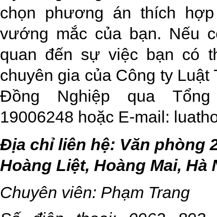
chọn phương án thích hợp 
vướng mắc của bạn. Nếu cò
quan đến sự việc bạn có th
chuyên gia của Công ty Luật
Đồng Nghiệp qua
Tổng
19006248
hoặc E-mail:
luath
Địa chỉ liên hệ: Văn phòng
Hoàng Liệt, Hoàng Mai, Hà 
Chuyên viên:
Phạm Trang