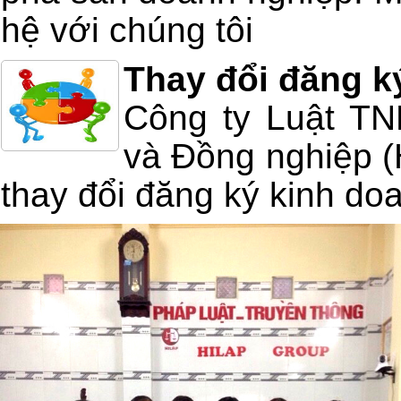
hệ với chúng tôi
Thay đổi đăng k
Công ty Luật T
và Đồng nghiệp (
thay đổi đăng ký kinh do