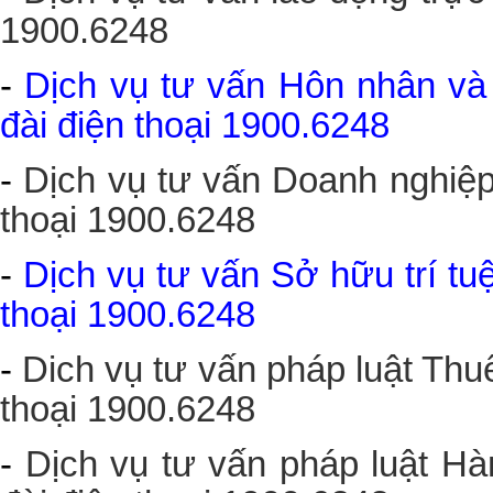
1900.6248
-
Dịch vụ tư vấn Hôn nhân và 
đài điện thoại 1900.6248
-
Dịch vụ tư vấn Doanh nghiệp 
thoại 1900.6248
-
Dịch vụ tư vấn Sở hữu trí tuệ
thoại 1900.6248
-
Dich vụ tư vấn pháp luật Thuế
thoại 1900.6248
-
Dịch vụ tư vấn pháp luật Hà