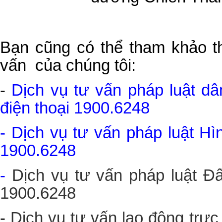
Bạn cũng có thể tham khảo th
vấn của chúng tôi:
-
Dịch vụ tư vấn pháp luật dâ
điện thoại 1900.6248
- Dịch vụ tư vấn pháp luật Hì
1900.6248
-
Dịch vụ tư vấn pháp luật Đất
1900.6248
-
Dịch vụ tư vấn lao động trực 