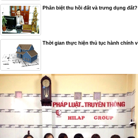
Phân biệt thu hồi đất và trưng dụng đất?
Thời gian thực hiện thủ tục hành chính 