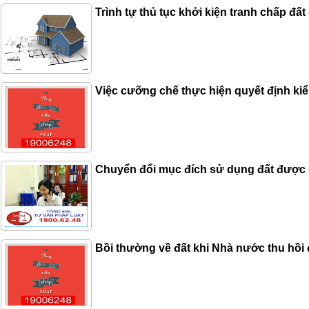
Trình tự thủ tục khởi kiện tranh chấp đất
Việc cưỡng chế thực hiện quyết định k
Chuyển đổi mục đích sử dụng đất được 
Bồi thường về đất khi Nhà nước thu hồi 