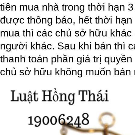
tiên mua nhà trong thời hạn 
được thông báo, hết thời hạ
mua thì các chủ sở hữu khác
người khác. Sau khi bán thì 
thanh toán phần giá trị quyề
chủ sở hữu không muốn bán 