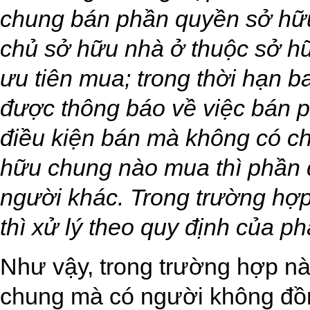
chung bán phần quyền sở hữu
chủ sở hữu nhà ở thuộc sở 
ưu tiên mua; trong thời hạn b
được thông báo về việc bán 
điều kiện bán mà không có c
hữu chung nào mua thì phần
người khác. Trong trường hợ
thì xử lý theo quy định của ph
Như vậy, trong trường hợp nà
chung mà có người không đồn