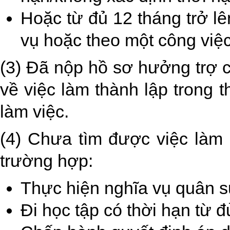
Hoặc từ đủ 12 tháng trở l
vụ hoặc theo một công việc
(3) Đã nộp hồ sơ hưởng trợ c
về việc làm thành lập trong
làm việc.
(4) Chưa tìm được việc làm 
trường hợp:
Thực hiện nghĩa vụ quân s
Đi học tập có thời hạn từ đ