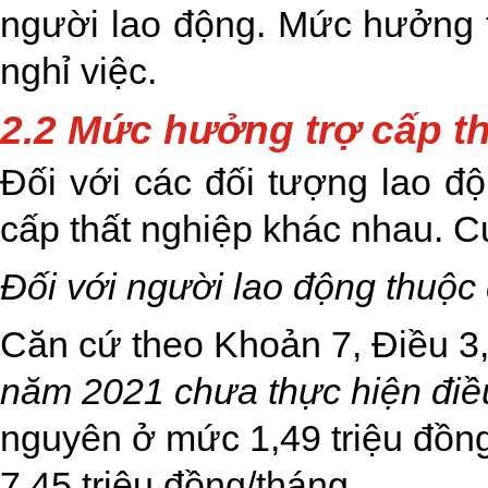
người lao động. Mức hưởng t
nghỉ việc.
2.2 Mức hưởng trợ cấp th
Đối với các đối tượng lao đ
cấp thất nghiệp khác nhau. C
Đối với người lao động thuộc
Căn cứ theo Khoản 7, Điều 3
năm 2021 chưa thực hiện điề
nguyên ở mức 1,49 triệu đồng
7,45 triệu đồng/tháng.