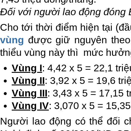
Đối với người lao động đóng 
Cho tới thời điểm hiện tại (
vùng
được giữ nguyên theo 
thiểu vùng này thì mức hưởng
Vùng I
: 4,42 x 5 = 22,1 tri
Vùng II
: 3,92 x 5 = 19,6 tr
Vùng III
: 3,43 x 5 = 17,15 
Vùng IV
: 3,070 x 5 = 15,35
Người lao động có thể đối 