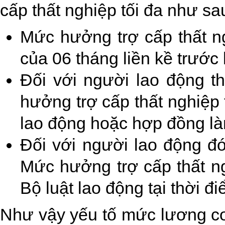
cấp thất nghiệp tối đa như sa
Mức hưởng trợ cấp thất 
của 06 tháng liền kề trước 
Đối với người lao động t
hưởng trợ cấp thất nghiệp
lao động hoặc hợp đồng là
Đối với người lao động đ
Mức hưởng trợ cấp thất ng
Bộ luật lao động tại thời 
Như vậy yếu tố mức lương cơ