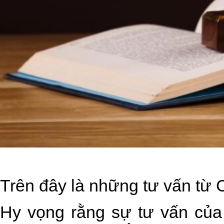
Trên đây là những tư vấn từ
Hy vọng rằng sự tư vấn của 