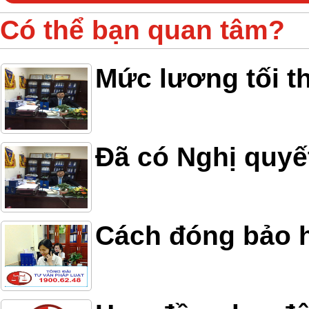
Có thể bạn quan tâm?
Mức lương tối t
Đã có Nghị quyế
Cách đóng bảo 