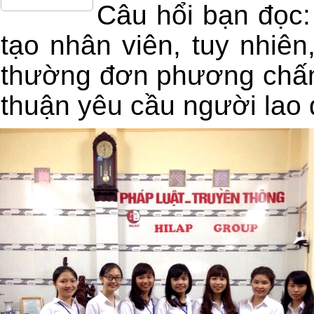
Câu hổi bạn đọc:
tạo nhân viên, tuy nhiên
thường đơn phương chấm 
thuận yêu cầu người lao 