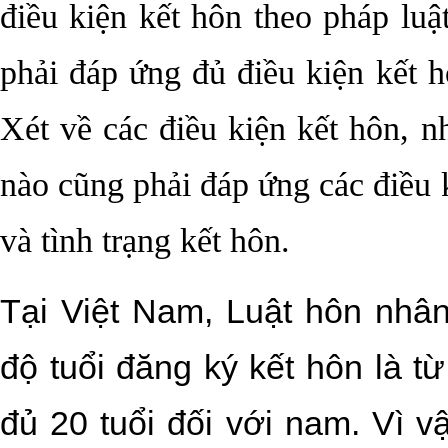
điều kiện kết hôn theo pháp lu
phải đáp ứng đủ điều kiện kết 
Xét về các điều kiện kết hôn, n
nào cũng phải đáp ứng các điều k
và tình trạng kết hôn.
Tại Việt Nam, Luật hôn nhân
độ tuổi đăng ký kết hôn là từ
đủ 20 tuổi đối với nam. Vì v