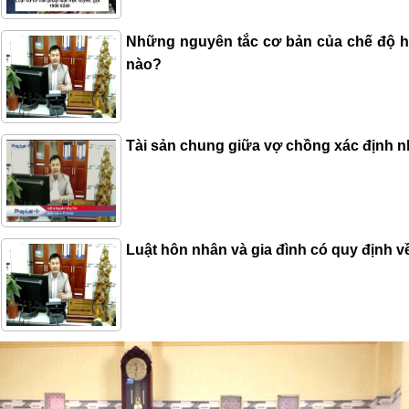
Những nguyên tắc cơ bản của chế độ h
nào?
Tài sản chung giữa vợ chồng xác định 
Luật hôn nhân và gia đình có quy định v