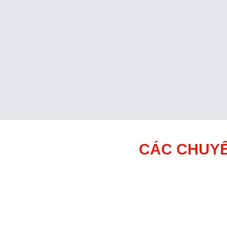
CÁC CHUYÊ