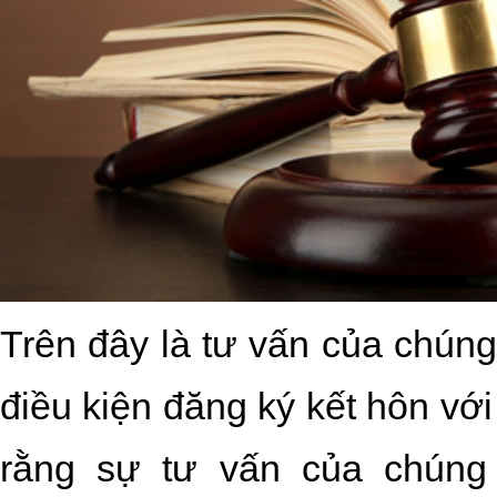
Trên đây là tư vấn của chúng
điều kiện đăng ký kết hôn vớ
rằng sự tư vấn của chúng 