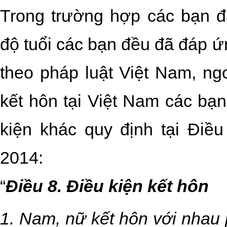
Trong trường hợp các bạn đă
độ tuổi các bạn đều đã đáp ứ
theo pháp luật Việt Nam, ng
kết hôn tại Việt Nam các bạ
kiện khác quy định tại Điề
2014:
“
Điều 8. Điều kiện kết hôn
1. Nam, nữ kết hôn với nhau 