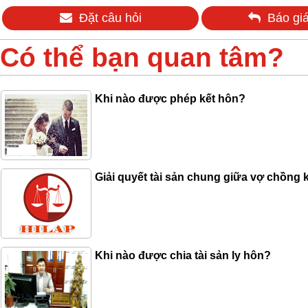
Đặt câu hỏi
Báo giá
Có thể bạn quan tâm?
Khi nào được phép kết hôn?
Giải quyết tài sản chung giữa vợ chồng k
Khi nào được chia tài sản ly hôn?