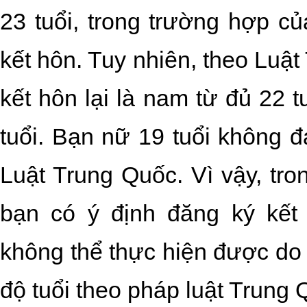
23 tuổi, trong trường hợp c
kết hôn. Tuy nhiên, theo Luậ
kết hôn lại là nam từ đủ 22 t
tuổi.
Bạn nữ 19 tuổi không đá
Luật Trung Quốc. Vì vậy, tr
bạn có ý định đăng ký kết 
không thể thực hiện được do
độ tuổi theo pháp luật Trung 