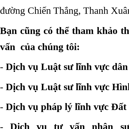
đường Chiến Thắng, Thanh Xuâ
Bạn cũng có thể tham khảo th
vấn của chúng tôi:
-
Dịch vụ Luật sư lĩnh vực dân
-
Dịch vụ Luật sư lĩnh vực Hìn
-
Dịch vụ pháp lý lĩnh vực Đất 
-
Dịch vụ tư vấn nhân sự