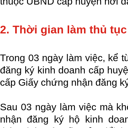
thuộc UBND cấp huyện nơi đặ
2. Thời gian làm thủ tục
Trong 03 ngày làm việc, kể 
đăng ký kinh doanh cấp huyệ
cấp Giấy chứng nhận đăng ký
Sau 03 ngày làm việc mà k
nhận đăng ký hộ kinh doa