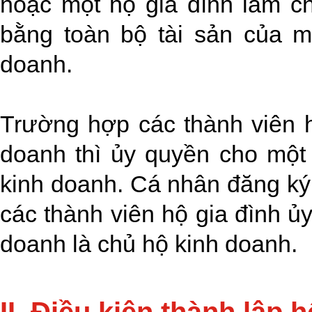
hoặc một hộ gia đình làm ch
bằng toàn bộ tài sản của m
doanh.
Trường hợp các thành viên h
doanh thì ủy quyền cho một 
kinh doanh. Cá nhân đăng ký
các thành viên hộ gia đình ủ
doanh là chủ hộ kinh doanh.