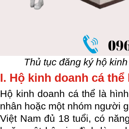
Thủ tục đăng ký hộ kinh
I. Hộ kinh doanh cá thể 
Hộ kinh doanh cá thể là hìn
nhân hoặc một nhóm người g
Việt Nam đủ 18 tuổi, có năn