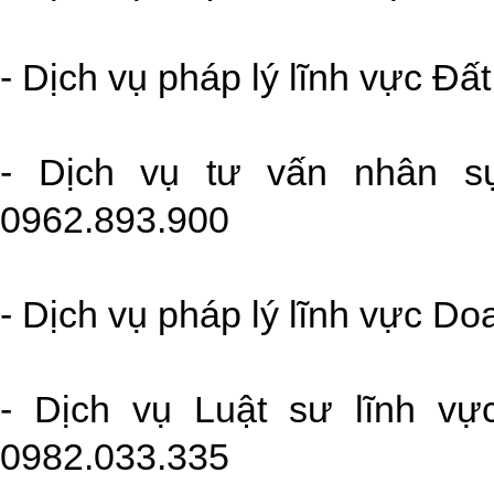
- Dịch vụ pháp lý lĩnh vực Đấ
- Dịch vụ tư vấn nhân s
0962.893.900
- Dịch vụ pháp lý lĩnh vực D
- Dịch vụ Luật sư lĩnh vự
0982.033.335