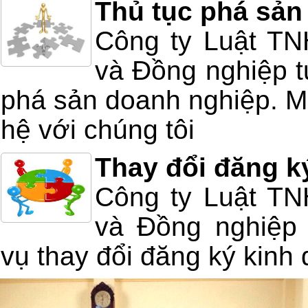
Thủ tục phá sản
Công ty Luật T
và Đồng nghiệp tư
phá sản doanh nghiệp. Mọ
hệ với chúng tôi
Thay đổi đăng k
Công ty Luật T
và Đồng nghiệp 
vụ thay đổi đăng ký kinh