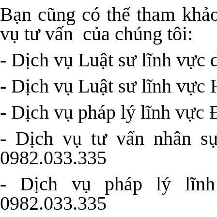
Bạn cũng có thể tham khảo
vụ tư vấn của chúng tôi:
-
Dịch vụ Luật sư lĩnh vực 
-
Dịch vụ Luật sư lĩnh vực 
-
Dịch vụ pháp lý lĩnh vực 
-
Dịch vụ tư vấn nhân sự
0982.033.335
-
Dịch vụ pháp lý lĩn
0982.033.335