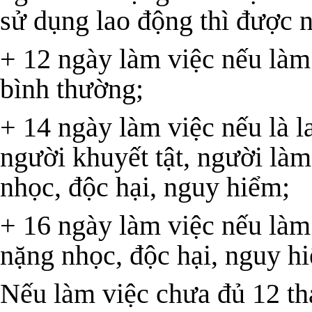
sử dụng lao động thì được 
+ 12 ngày làm việc nếu làm
bình thường;
+ 14 ngày làm việc nếu là l
người khuyết tật, người là
nhọc, độc hại, nguy hiểm;
+ 16 ngày làm việc nếu làm 
nặng nhọc, độc hại, nguy h
Nếu làm việc chưa đủ 12 t