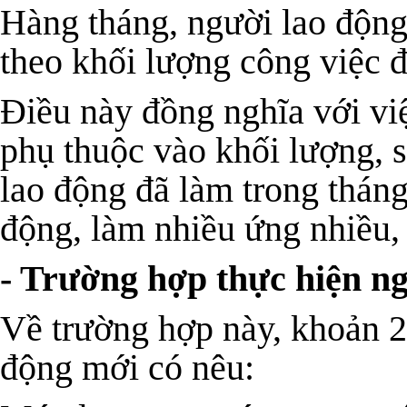
Hàng tháng, người lao độn
theo khối lượng công việc đ
Điều này đồng nghĩa với vi
phụ thuộc vào khối lượng, 
lao động đã làm trong tháng
động, làm nhiều ứng nhiều, l
- Trường hợp thực hiện ng
Về trường hợp này, khoản 2
động mới có nêu: