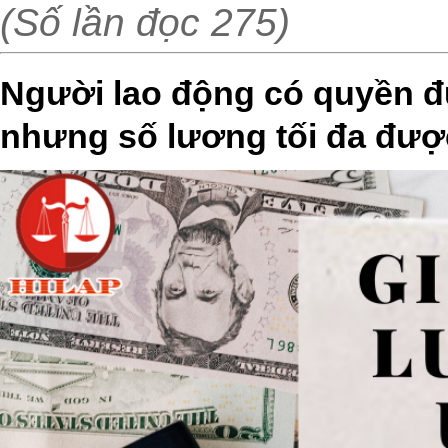
(Số lần đọc 275)
Người lao động có quyền 
nhưng số lương tối đa đượ