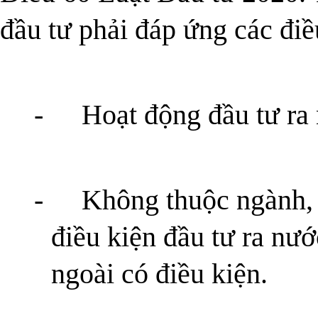
đầu tư phải đáp ứng các điề
-
Hoạt động đầu tư ra
-
Không thuộc ngành, 
điều kiện đầu tư ra nướ
ngoài có điều kiện.