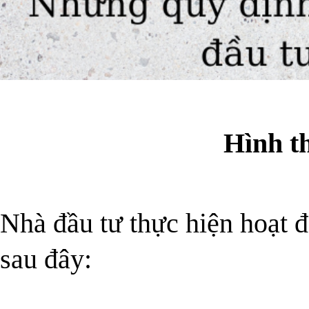
Hình t
Nhà đầu tư thực hiện hoạt đ
sau đây: