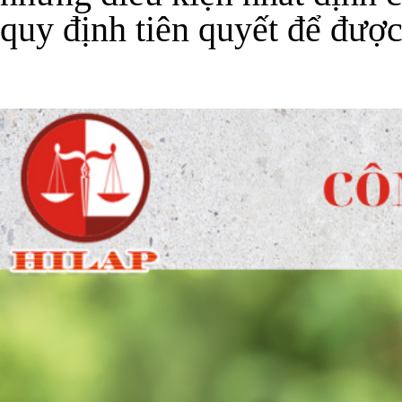
quy định tiên quyết để đượ