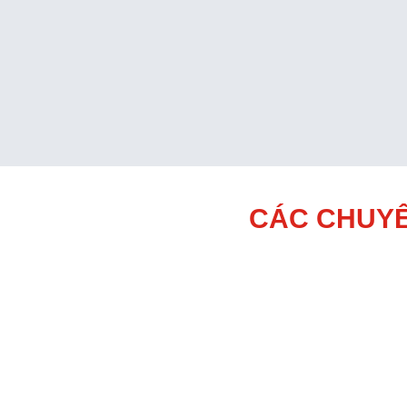
CÁC CHUYÊ