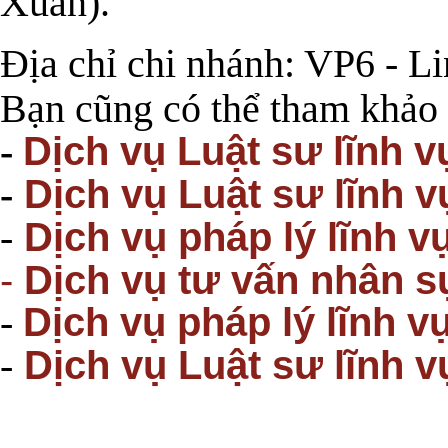
Xuân).
Địa chỉ chi nhánh: VP6 - 
Bạn cũng có thể tham khảo 
Dịch vụ Luật sư lĩnh 
-
Dịch vụ Luật sư lĩnh v
-
Dịch vụ pháp lý lĩnh v
-
-
Dịch vụ tư vấn nhân s
Dịch vụ pháp lý lĩnh 
-
Dịch vụ Luật sư lĩnh 
-