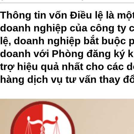
Thông tin vốn Điều lệ là mộ
doanh nghiệp của công ty c
lệ, doanh nghiệp bắt buộc p
doanh với Phòng đăng ký ki
trợ hiệu quả nhất cho các 
hàng dịch vụ tư vấn thay đổ