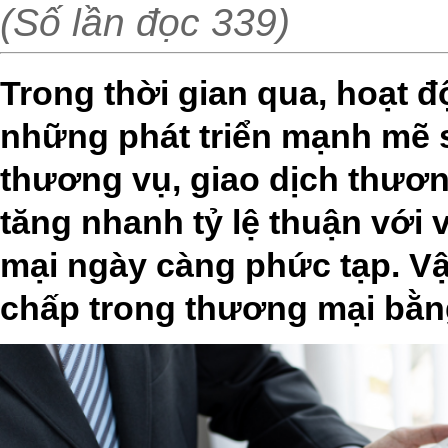
(Số lần đọc 339)
Trong thời gian qua, hoạt đ
những phát triển mạnh mẽ s
thương vụ, giao dịch thươn
tăng nhanh tỷ lệ thuận với 
mại ngày càng phức tạp. Vậy
chấp trong thương mại bằn