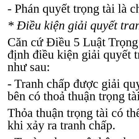
- Phán quyết trọng tài là 
* Điều kiện giải quyết tr
Căn cứ Điều 5
Luật Trọng
định điều kiện giải quyết 
như sau:
- Tranh chấp được giải qu
bên có thoả thuận trọng tà
Thỏa thuận trọng tài có th
khi xảy ra tranh chấp.