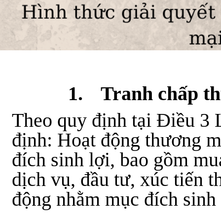
1.
Tranh chấp th
Theo quy định tại Điều 3
định: Hoạt động thương m
đích sinh lợi, bao gồm mu
dịch vụ, đầu tư, xúc tiến 
động nhằm mục đích sinh 