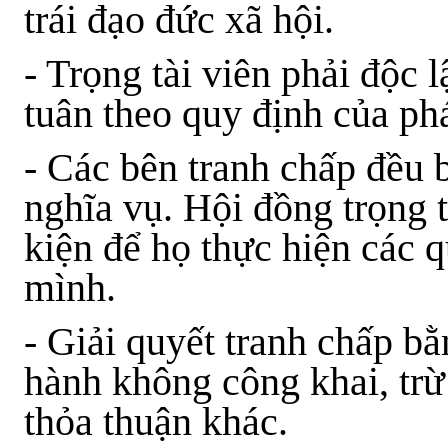
trái đạo đức xã hội.
- Trọng tài viên phải độc 
tuân theo quy định của phá
- Các bên tranh chấp đều 
nghĩa vụ. Hội đồng trọng t
kiện để họ thực hiện các 
mình.
- Giải quyết tranh chấp bằ
hành không công khai, trừ
thỏa thuận khác.