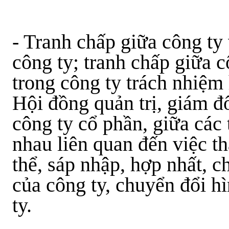
- Tranh chấp giữa công ty 
công ty; tranh chấp giữa c
trong công ty trách nhiệm
Hội đồng quản trị, giám đ
công ty cổ phần, giữa các 
nhau liên quan đến việc th
thể, sáp nhập, hợp nhất, ch
của công ty, chuyển đổi h
ty.