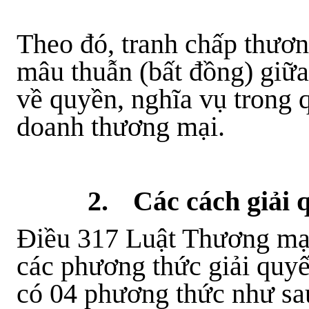
Theo đó, tranh chấp thươ
mâu thuẫn (bất đồng) giữa
về quyền, nghĩa vụ trong 
doanh thương mại.
2.
Các cách giải 
Điều 317 Luật Thương mạ
các phương thức giải quyế
có 04 phương thức như sau