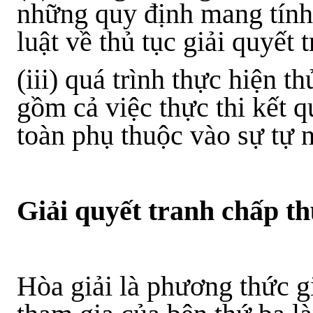
những quy định mang tín
luật về thủ tục giải quyết 
(iii) quá trình thực hiện 
gồm cả việc thực thi kết 
toàn phụ thuộc vào sự tự 
Giải quyết tranh chấp t
Hòa giải là phương thức gi