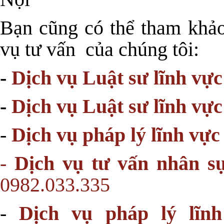
Bạn cũng có thể tham khảo
vụ tư vấn của chúng tôi:
-
Dịch vụ Luật sư lĩnh vự
-
Dịch vụ Luật sư lĩnh vực
-
Dịch vụ pháp lý lĩnh vực
-
Dịch vụ tư vấn nhân sự
0982.033.335
-
Dịch vụ pháp lý lĩn