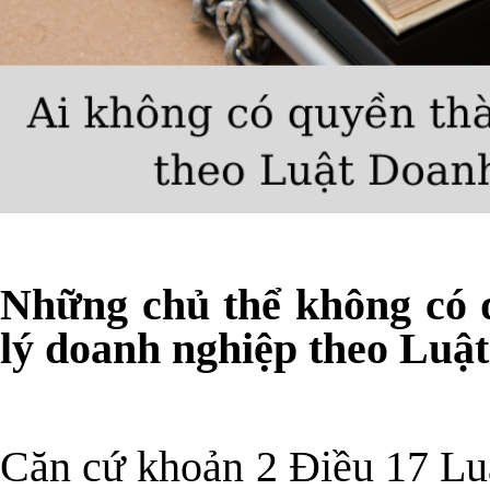
Những chủ thể không có 
lý doanh nghiệp theo Luậ
Căn cứ
khoản 2 Điều 17 Lu