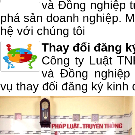
và Đồng nghiệp tư
phá sản doanh nghiệp. Mọ
hệ với chúng tôi
Thay đổi đăng k
Công ty Luật T
và Đồng nghiệp 
vụ thay đổi đăng ký kinh