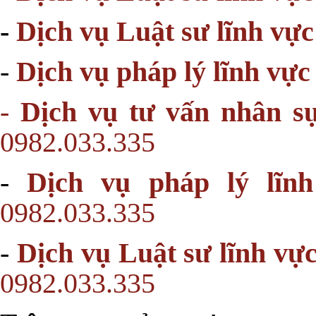
-
Dịch vụ Luật sư lĩnh vực
-
Dịch vụ pháp lý lĩnh vực
-
Dịch vụ tư vấn nhân sự
0982.033.335
-
Dịch vụ pháp lý lĩn
0982.033.335
-
Dịch vụ Luật sư lĩnh vự
0982.033.335