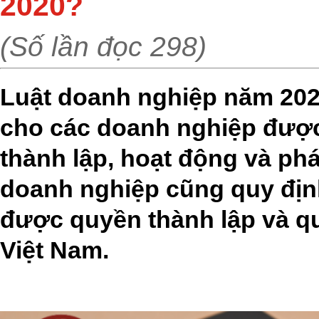
2020?
(Số lần đọc 298)
Luật doanh nghiệp năm 2020
cho các doanh nghiệp được
thành lập, hoạt động và phá
doanh nghiệp cũng quy đị
được quyền thành lập và qu
Việt Nam.