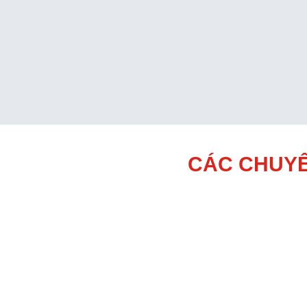
CÁC CHUYÊ