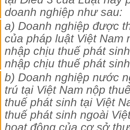
doanh nghiệp như sau:
a) Doanh nghiệp được th
của pháp luật Việt Nam n
nhập chịu thuế phát sinh
nhập chịu thuế phát sin
b) Doanh nghiệp nước n
trú tại Việt Nam nộp thuế
thuế phát sinh tại Việt 
thuế phát sinh ngoài Vi
hoạt động của cơ sở thư