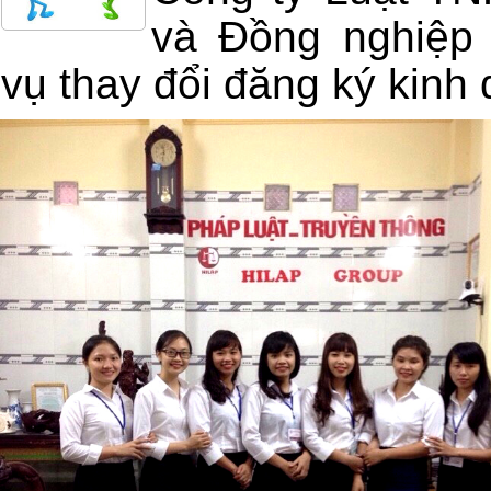
và Đồng nghiệp 
vụ thay đổi đăng ký kinh