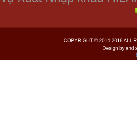
COPYRIGHT © 2014-2018 ALL
Design by and 