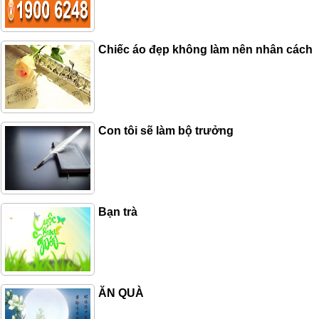
Chiếc áo đẹp không làm nên nhân cách
Con tôi sẽ làm bộ trưởng
Bạn trà
ĂN QUÀ