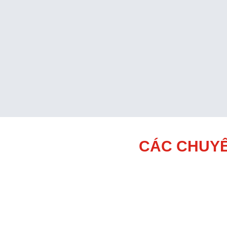
CÁC CHUYÊ