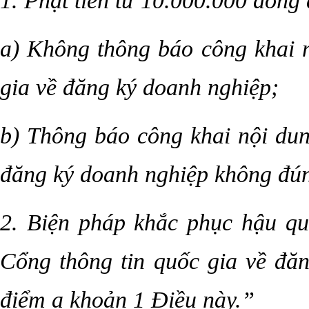
1. Phạt tiền từ 10.000.000 đồng
a) Không thông báo công khai 
gia về đăng ký doanh nghiệp;
b) Thông báo công khai nội dun
đăng ký doanh nghiệp không đún
2. Biện pháp khắc phục hậu qu
Cổng thông tin quốc gia về đăn
điểm a khoản 1 Điều này.”