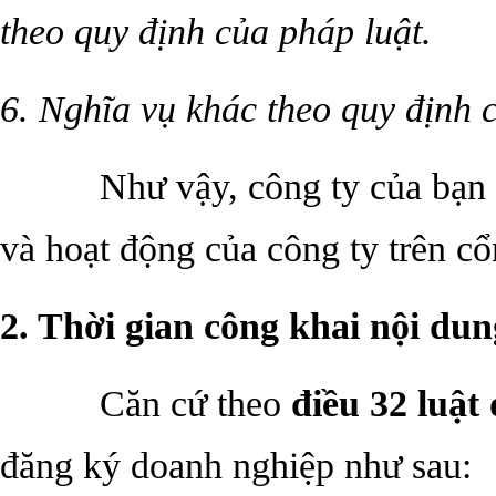
theo quy định của pháp luật.
6. Nghĩa vụ khác theo quy định 
Như vậy, công ty của bạn 
và hoạt động của công ty trên cổ
2. Thời gian công khai nội du
Căn cứ theo
điều 32 luật
đăng ký doanh nghiệp như sau: