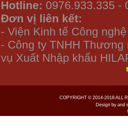
Hotline:
0976.933.335 - 
Đơn vị liên kết:
- Viện Kinh tế Công nghệ
- Công ty TNHH Thương 
vụ Xuất Nhập khẩu HILA
COPYRIGHT © 2014-2018 ALL
Design by and 