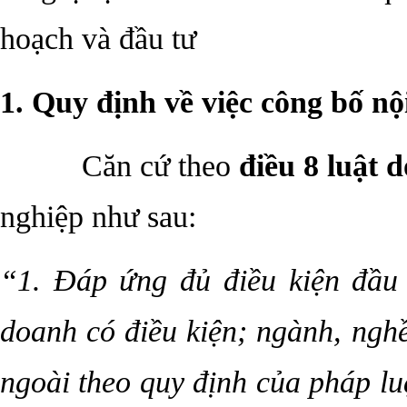
hoạch và đầu tư
1. Quy định về việc công bố n
Căn cứ theo
điều 8 luật 
nghiệp như sau:
“1. Đáp ứng đủ điều kiện đầu 
doanh có điều kiện; ngành, nghề
ngoài theo quy định của pháp luậ