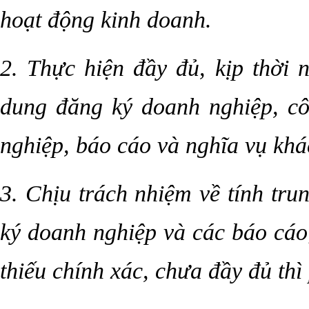
hoạt động kinh doanh.
2. Thực hiện đầy đủ, kịp thời 
dung đăng ký doanh nghiệp, cô
nghiệp, báo cáo và nghĩa vụ khá
3. Chịu trách nhiệm về tính tru
ký doanh nghiệp và các báo cáo;
thiếu chính xác, chưa đầy đủ thì 