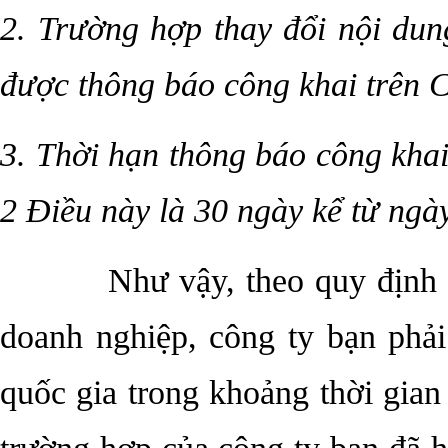
2. Trường hợp thay đổi nội du
được thông báo công khai trên C
3. Thời hạn thông báo công khai
2 Điều này là 30 ngày kể từ ngà
Như vậy, theo quy định 
doanh nghiệp, công ty bạn phải
quốc gia trong khoảng thời gian