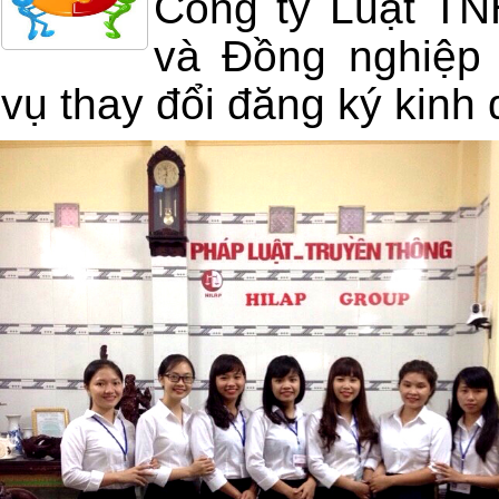
Công ty Luật T
và Đồng nghiệp 
vụ thay đổi đăng ký kinh