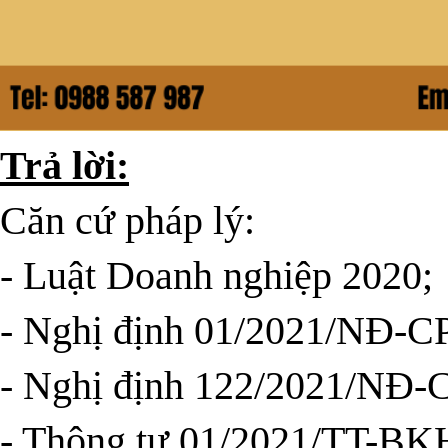
Trả lời:
Căn cứ pháp lý:
- Luật Doanh nghiệp 2020;
- Nghị định 01/2021/NĐ-C
- Nghị định 122/2021/NĐ-
- Thông tư 01/2021/TT-B