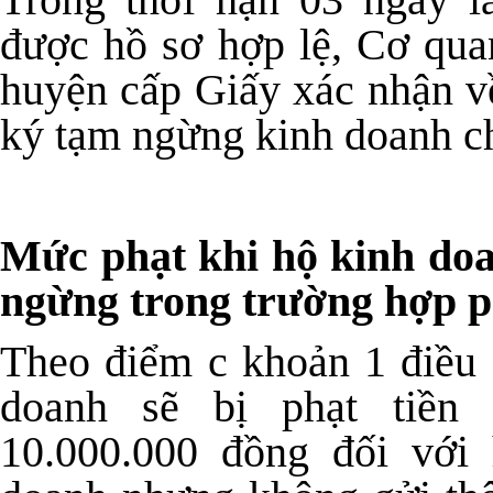
được hồ sơ hợp lệ, Cơ qua
huyện cấp Giấy xác nhận v
ký tạm ngừng kinh doanh c
Mức phạt khi hộ kinh do
ngừng trong trường hợp p
Theo điểm c khoản 1 điều
doanh sẽ bị phạt tiền 
10.000.000 đồng đối với