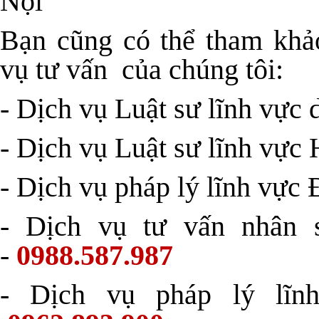
Nội
Bạn cũng có thể tham khảo
vụ tư vấn của chúng tôi:
- Dịch vụ Luật sư lĩnh vực 
- Dịch vụ Luật sư lĩnh vực 
- Dịch vụ pháp lý lĩnh vực 
- Dịch vụ tư vấn nhân 
-
0988.587.987
- Dịch vụ pháp lý lĩn