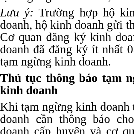
Lưu ý:
Trường hợp hộ kin
doanh, hộ kinh doanh gửi t
Cơ quan đăng ký kinh doa
doanh đã đăng ký ít nhất 0
tạm ngừng kinh doanh.
Thủ tục thông báo tạm n
kinh doanh
Khi tạm ngừng kinh doanh t
doanh cần thông báo ch
doanh cấp huyện và cơ qua