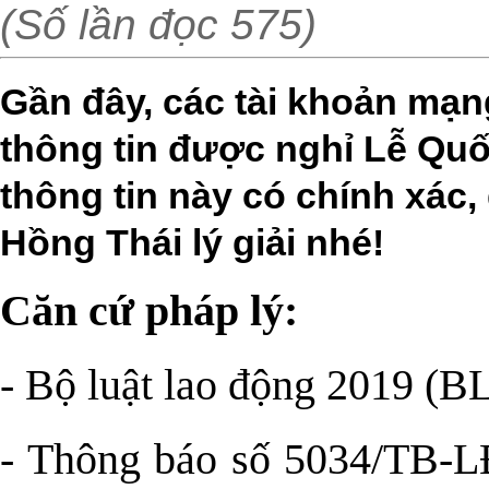
(Số lần đọc 575)
Gần đây, các tài khoản mạn
thông tin được nghỉ Lễ Quố
thông tin này có chính xác
Hồng Thái lý giải nhé!
Căn cứ pháp lý:
- Bộ luật lao động 2019 (
- Thông báo số 5034/TB-