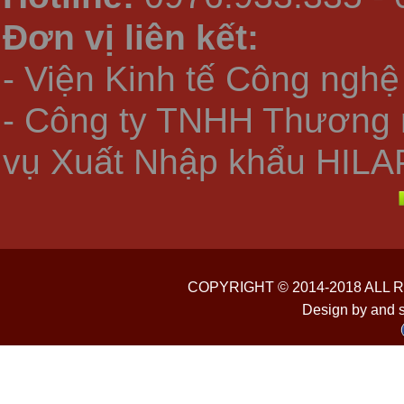
Đơn vị liên kết:
- Viện Kinh tế Công nghệ
- Công ty TNHH Thương 
vụ Xuất Nhập khẩu HILA
COPYRIGHT © 2014-2018 ALL
Design by and 