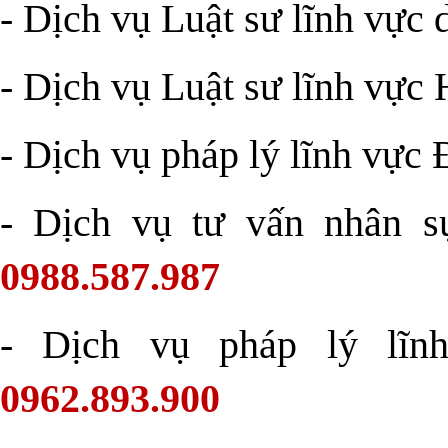
- Dịch vụ Luật sư lĩnh vực 
- Dịch vụ Luật sư lĩnh vực 
- Dịch vụ pháp lý lĩnh vực 
- Dịch vụ tư vấn nhân s
0988.587.987
- Dịch vụ pháp lý lĩn
0962.893.900