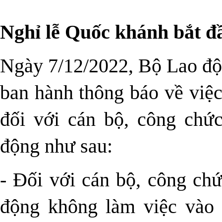
Nghỉ lễ Quốc khánh bắt đ
Ngày 7/12/2022, Bộ Lao độ
ban hành thông báo về việ
đối với cán bộ, công chức
động như sau:
- Đối với cán bộ, công chứ
động không làm việc vào 