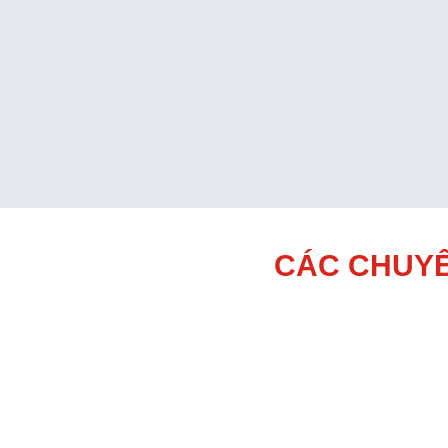
CÁC CHUYÊ