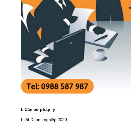
I. Căn cứ pháp lý
Luật Doanh nghiệp 2020