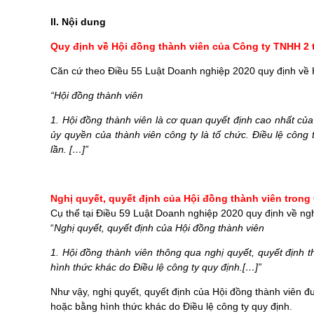
II. Nội dung
Quy định về Hội đồng thành viên của Công ty TNHH 2 t
Căn cứ theo Điều 55 Luật Doanh nghiệp 2020 quy định về 
“Hội đồng thành viên
1. Hội đồng thành viên là cơ quan quyết định cao nhất của
ủy quyền của thành viên công ty là tổ chức. Điều lệ công
lần. […]”
Nghị quyết, quyết định của Hội đồng thành viên
trong
Cụ thể tại Điều 59 Luật Doanh nghiệp 2020 quy định về
n
g
“
N
ghị quyết, quyết định của Hội đồng thành viên
1. Hội đồng thành viên thông qua nghị quyết, quyết định 
hình thức khác do Điều lệ công ty quy định.[…]”
Như vậy, nghị quyết, quyết định của Hội đồng thành viên đ
hoặc bằng hình thức khác do Điều lệ công ty quy định.