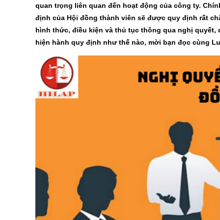
quan trọng liên quan đến hoạt động của công ty. Chính
định của Hội đồng thành viên sẽ được quy định rất chặ
hình thức, điều kiện và thủ tục thông qua nghị quyết
hiện hành quy định như thế nào, mời bạn đọc cùng Lu