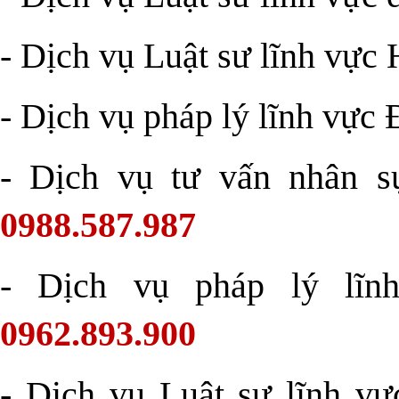
- Dịch vụ Luật sư lĩnh vực 
- Dịch vụ pháp lý lĩnh vực 
- Dịch vụ tư vấn nhân s
0988.587.987
- Dịch vụ pháp lý lĩn
0962.893.900
- Dịch vụ Luật sư lĩnh vự