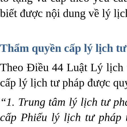
biết được nội dung về lý lị
Thẩm quyền cấp lý lịch t
Theo Điều 44 Luật Lý lịch
cấp lý lịch tư pháp được qu
“1. Trung tâm lý lịch tư ph
cấp Phiếu lý lịch tư pháp