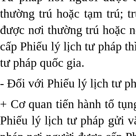
thường trú hoặc tạm trú; 
được nơi thường trú hoặc n
cấp Phiếu lý lịch tư pháp th
tư pháp quốc gia.
- Đối với Phiếu lý lịch tư p
+ Cơ quan tiến hành tố tụn
Phiếu lý lịch tư pháp gửi 