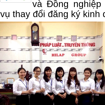
và Đồng nghiệp 
vụ thay đổi đăng ký kinh