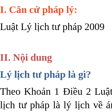
I. Căn cứ pháp lý:
Luật Lý lịch tư pháp 2009
II. Nội dung
Lý lịch tư pháp là gì?
Theo Khoản 1 Điều 2 Luật 
lịch tư pháp là lý lịch về 