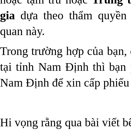
gia
dựa theo thẩm quyền 
quan này.
Trong trường hợp của bạn, 
tại tỉnh Nam Định thì bạn
Nam Định để xin cấp phiếu l
Hi vọng rằng qua bài viết b