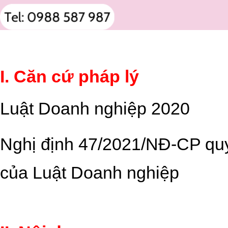
I. Căn cứ pháp lý
Luật Doanh nghiệp 2020
Nghị định 47/2021/NĐ-CP quy 
của Luật Doanh nghiệp