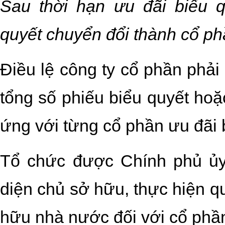
Sau thời hạn ưu đãi biểu q
quyết chuyển đổi thành cổ ph
Điều lệ công ty cổ phần phải 
tổng số phiếu biểu quyết hoặ
ứng với từng cổ phần ưu đãi 
Tổ chức được Chính phủ ủy
diện chủ sở hữu, thực hiện q
hữu nhà nước đối với cổ phần