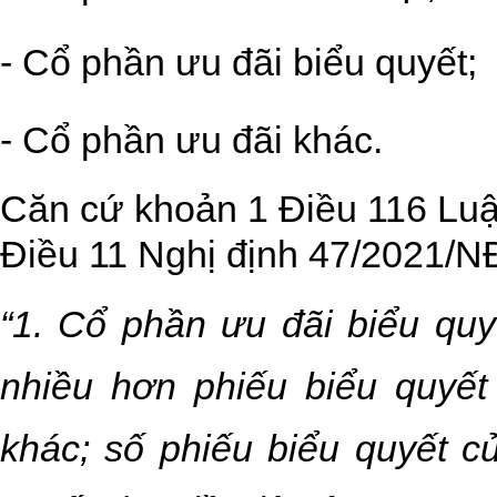
- Cổ phần ưu đãi biểu quyết;
- Cổ phần ưu đãi khác.
Căn cứ khoản 1 Điều 116 Luậ
Điều 11 Nghị định 47/2021/N
“1. Cổ phần ưu đãi biểu quy
nhiều hơn phiếu biểu quyết
khác; số phiếu biểu quyết c