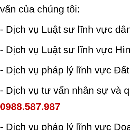
vấn của chúng tôi:
- Dịch vụ Luật sư lĩnh vực dâ
- Dịch vụ Luật sư lĩnh vực Hì
- Dịch vụ pháp lý lĩnh vực Đất
- Dịch vụ tư vấn nhân sự và q
0988.587.987
- Dịch vụ pháp lý lĩnh vực D