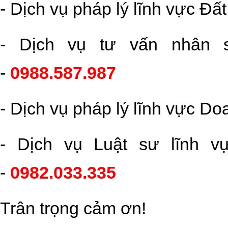
- Dịch vụ pháp lý lĩnh vực Đất
- Dịch vụ tư vấn nhân 
-
0988.587.987
- Dịch vụ pháp lý lĩnh vực D
- Dịch vụ Luật sư lĩnh v
-
0982.033.335
Trân trọng cảm ơn!