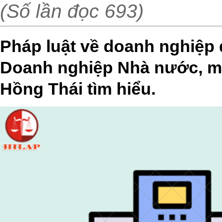
(Số lần đọc 693)
Pháp luật về doanh nghiệp 
Doanh nghiệp Nhà nước, m
Hồng Thái tìm hiểu.