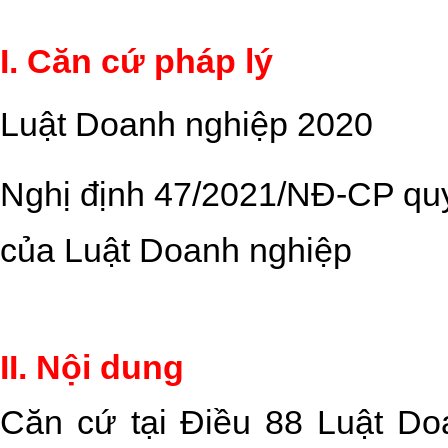
I. Căn cứ pháp lý
Luật Doanh nghiệp 2020
Nghị định 47/2021/NĐ-CP quy 
của Luật Doanh nghiệp
II. Nội dung
Căn cứ tại Điều 88 Luật Do