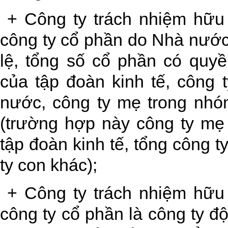
+ Công ty trách nhiệm hữu 
công ty cổ phần do Nhà nước
lệ, tổng số cổ phần có quyề
của tập đoàn kinh tế, công 
nước, công ty mẹ trong nhó
(trường hợp này công ty mẹ 
tập đoàn kinh tế, tổng công 
ty con khác);
+ Công ty trách nhiệm hữu 
công ty cổ phần là công ty 