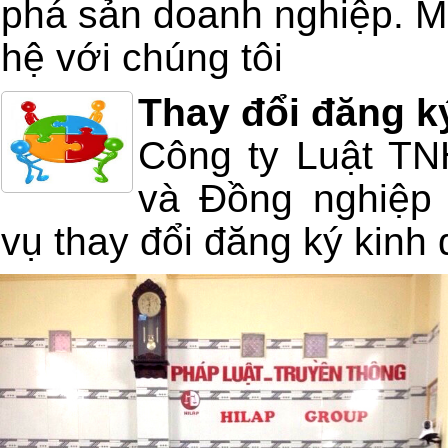
phá sản doanh nghiệp. Mọ
hệ với chúng tôi
Thay đổi đăng k
Công ty Luật T
và Đồng nghiệp 
vụ thay đổi đăng ký kinh