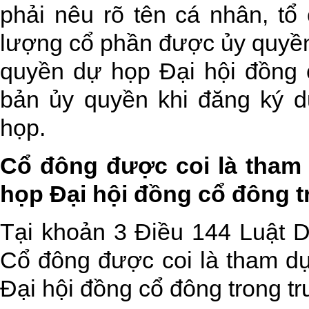
phải nêu rõ tên cá nhân, t
lượng cổ phần được ủy quyền
quyền dự họp Đại hội đồng c
bản ủy quyền khi đăng ký d
họp.
Cổ đông được coi là tham 
họp Đại hội đồng cổ đông 
Tại khoản 3 Điều 144 Luật 
Cổ đông được coi là tham dự
Đại hội đồng cổ đông trong t