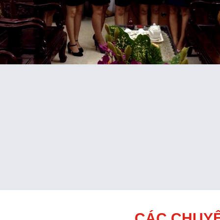
CÁC CHUYÊ