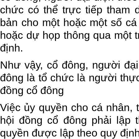
chức có thể trực tiếp tham
bản cho một hoặc một số cá
hoặc dự họp thông qua một t
định.
Như vậy, cổ đông, người đại
đông là tổ chức là người thự
đồng cổ đông
Việc ủy quyền cho cá nhân, 
hội đồng cổ đông phải lập 
quyền được lập theo quy định