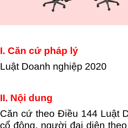
I. Căn cứ pháp lý
Luật Doanh nghiệp 2020
II. Nội dung
Căn cứ theo Điều 144 Luật 
cổ đông, người đại diện theo