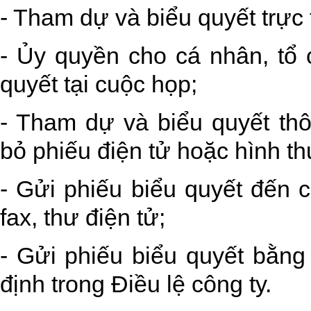
- Tham dự và biểu quyết trực 
- Ủy quyền cho cá nhân, tổ
quyết tại cuộc họp;
- Tham dự và biểu quyết thô
bỏ phiếu điện tử hoặc hình th
- Gửi phiếu biểu quyết đến 
fax, thư điện tử;
- Gửi phiếu biểu quyết bằng
định trong Điều lệ công ty.