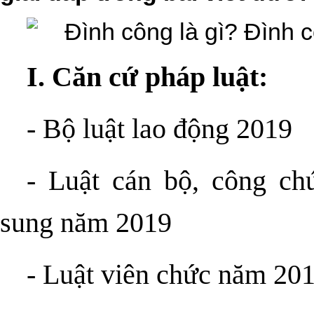
I. Căn cứ pháp luật:
- Bộ luật lao động 2019
- Luật cán bộ, công ch
sung năm 2019
- Luật viên chức năm 20