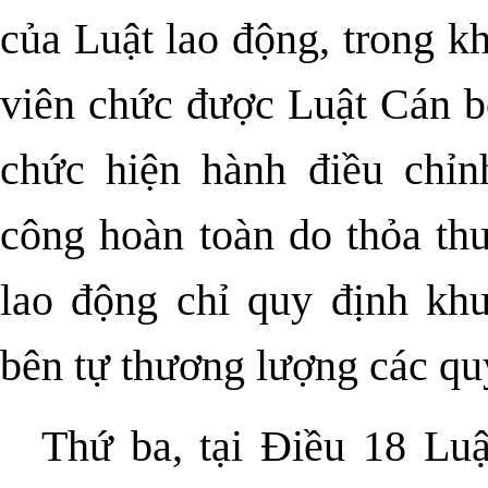
của Luật lao động, trong k
viên chức được Luật Cán b
chức hiện hành điều chỉn
công hoàn toàn do thỏa thu
lao động chỉ quy định khu
bên tự thương lượng các qu
Thứ ba, tại Điều 18 Lu