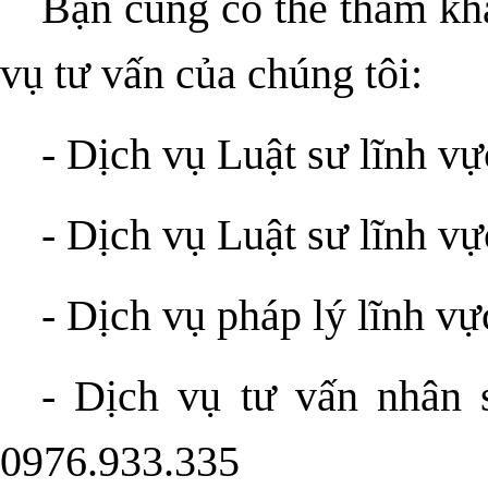
Bạn cũng có thể tham khả
vụ tư vấn của chúng tôi:
-
Dịch vụ Luật sư lĩnh vự
-
Dịch vụ Luật sư lĩnh v
-
Dịch vụ pháp lý lĩnh vự
- Dịch vụ tư vấn nhân 
0976.933.335