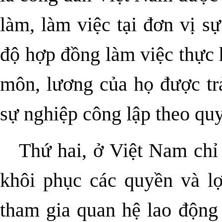
làm, làm việc tại đơn vị s
độ hợp đồng làm việc thực 
môn, lương của họ được tr
sự nghiệp công lập theo quy
Thứ hai, ở Việt Nam chỉ
khôi phục các quyền và lợ
tham gia quan hệ lao động