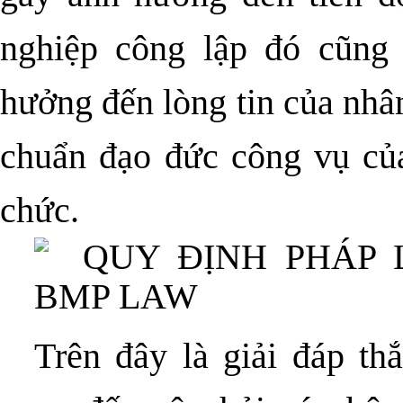
nghiệp công lập đó cũng 
hưởng đến lòng tin của nhân
chuẩn đạo đức công vụ của
chức.
Trên đây là giải đáp th