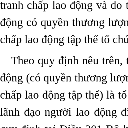
tranh chấp lao động và do 
động có quyền thương lượng
chấp lao động tập thể tổ ch
Theo quy định nêu trên, 
động (có quyền thương lượn
chấp lao động tập thể) là t
lãnh đạo người lao động đ