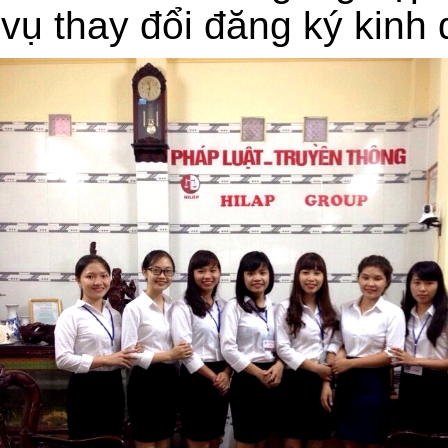
vụ thay đổi đăng ký kinh