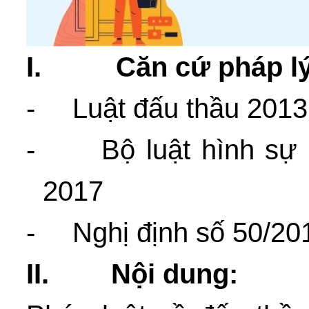
I.
Căn cứ pháp lý
-
Luật đấu thầu 2013
-
Bộ luật hình sự
2017
-
Nghị định số 50/2
II.
Nội dung: