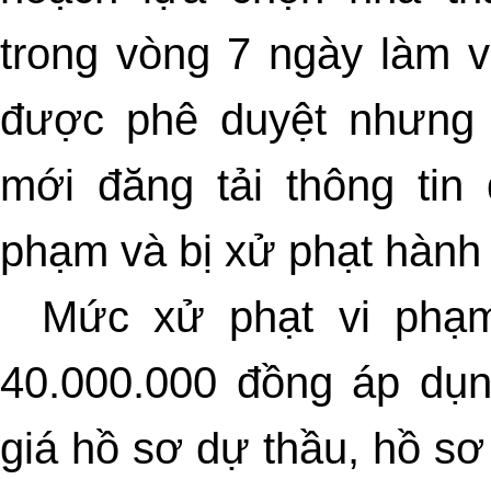
trong vòng 7 ngày làm v
được phê duyệt nhưng 
mới đăng tải thông tin 
phạm và bị xử phạt hành 
Mức xử phạt vi phạm
40.000.000 đồng áp dụn
giá hồ sơ dự thầu, hồ sơ