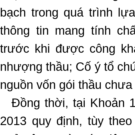
bạch trong quá trình lựa
thông tin mang tính ch
trước khi được công kh
nhượng thầu; Cố ý tổ chứ
nguồn vốn gói thầu chưa
Đồng thời, tại Khoản 
2013 quy định, tùy theo 