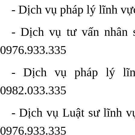
-
Dịch vụ pháp lý lĩnh vự
- Dịch vụ tư vấn nhân 
0976.933.335
-
Dịch vụ pháp lý lĩ
0982.033.335
-
Dịch vụ Luật sư lĩnh v
0976.933.335