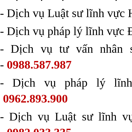
- Dịch vụ Luật sư lĩnh vực 
- Dịch vụ pháp lý lĩnh vực 
- Dịch vụ tư vấn nhân 
-
0988.587.987
- Dịch vụ pháp lý lĩn
0962.893.900
- Dịch vụ Luật sư lĩnh v