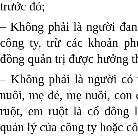
trước đó;
– Không phải là người đan
công ty, trừ các khoản p
đồng quản trị được hưởng t
– Không phải là người có 
nuôi, mẹ đẻ, mẹ nuôi, con đ
ruột, em ruột là cổ đông 
quản lý của công ty hoặc cô