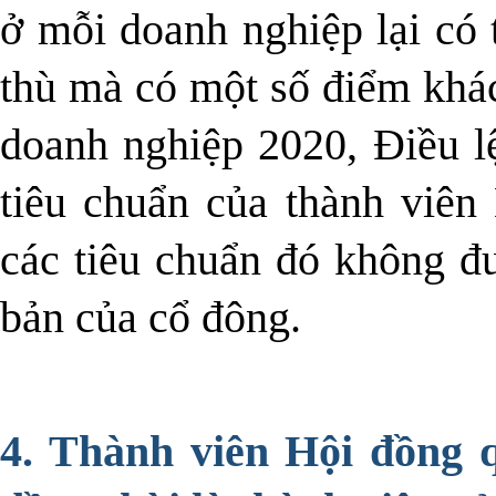
ở mỗi doanh nghiệp lại có 
thù mà có một số điểm khác
doanh nghiệp 2020, Điều l
tiêu chuẩn của thành viên
các tiêu chuẩn đó không đ
bản của cổ đông.
4. Thành viên Hội đồng q