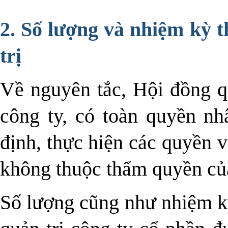
2. Số lượng và nhiệm kỳ 
trị
Về nguyên tắc, Hội đồng qu
công ty, có toàn quyền nh
định, thực hiện các quyền 
không thuộc thẩm quyền củ
Số lượng cũng như nhiệm k