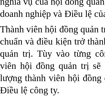
nghĩa vụ của hội đồng quản 
doanh nghiệp và Điều lệ của
Thành viên hội đồng quản tr
chuẩn và điều kiện trở thà
quản trị. Tùy vào từng c
viên hội đồng quản trị sẽ
lượng thành viên hội đồng 
Điều lệ công ty.