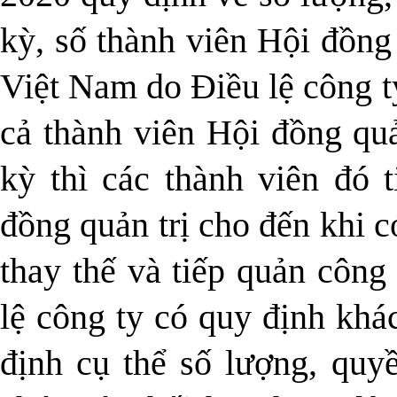
kỳ, số thành viên Hội đồng 
Việt Nam do Điều lệ công t
cả thành viên Hội đồng quả
kỳ thì các thành viên đó t
đồng quản trị cho đến khi 
thay thế và tiếp quản công
lệ công ty có quy định khá
định cụ thể số lượng, quyề