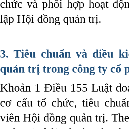
chức và phối hợp hoạt độn
lập Hội đồng quản trị.
3. Tiêu chuẩn và điều k
quản trị trong công ty cổ
Khoản 1 Điều 155 Luật do
cơ cấu tổ chức, tiêu chuẩ
viên Hội đồng quản trị. Th