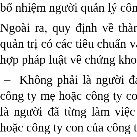
bổ nhiệm người quản lý côn
Ngoài ra, quy định về thà
quản trị có các tiêu chuẩn v
hợp pháp luật về chứng kho
–
Không phải là người đ
công ty mẹ hoặc công ty co
là người đã từng làm việc
hoặc công ty con của công t