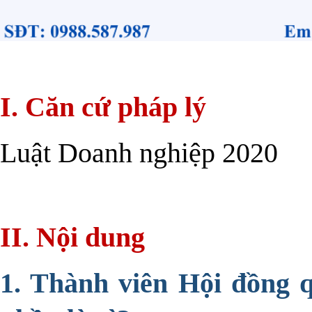
I. Căn cứ pháp lý
Luật Doanh nghiệp 2020
II. Nội dung
1. Thành viên Hội đồng q