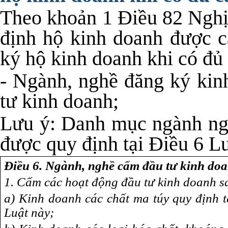
Theo khoản 1 Điều 82 Ngh
định hộ kinh doanh được 
ký hộ kinh doanh khi có đủ 
- Ngành, nghề đăng ký kin
tư kinh doanh;
Lưu ý: Danh mục ngành ng
được quy định tại Điều 6 L
Điều 6. Ngành, nghề cấm đầu tư kinh do
1. Cấm các hoạt động đầu tư kinh doanh s
a) Kinh doanh các chất ma túy quy định t
Luật này;