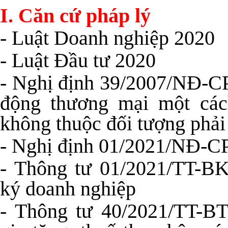
I. Căn cứ pháp lý
- Luật Doanh nghiệp 2020
- Luật Đầu tư 2020
- Nghị định 39/2007/NĐ-CP
động thương mại một các
không thuộc đối tượng phải
- Nghị định 01/2021/NĐ-CP
- Thông tư 01/2021/TT-B
ký doanh nghiệp
- Thông tư 40/2021/TT-BT