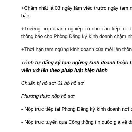
+
Chậm nhất là 03 ngày làm việc trước ngày tạm n
báo.
+
Trường hợp
doanh nghiệp
có nhu cầu tiếp tục 
thông báo cho Phòng Đăng ký kinh doanh chậm nhấ
+
Thời hạn tạm ngừng kinh doanh của mỗi lần thô
Trình tự
đăng ký tạm ngừng kinh doanh hoặc ti
viên trở lên theo pháp luật hiện hành
Chuẩn bị hồ sơ: 01 bộ hồ sơ
Phương thức nộp hồ sơ
:
- Nộp trực tiếp tại Phòng Đăng ký kinh doanh nơi 
- Nộp trực tuyến qua Cổng thông tin quốc gia về 