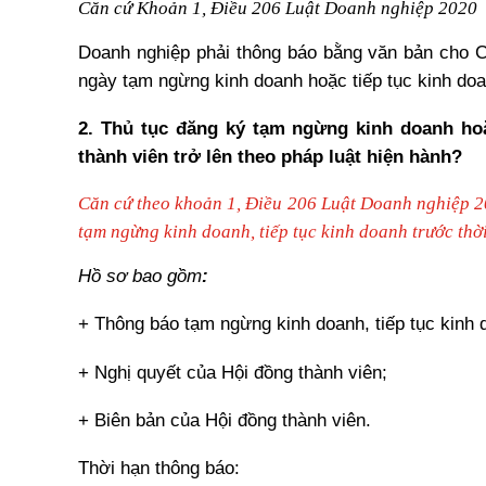
Căn cứ Khoản 1, Điều 206 Luật Doanh nghiệp 2020
Doanh nghiệp phải thông báo bằng văn bản cho C
ngày tạm ngừng kinh doanh hoặc tiếp tục kinh doa
2.
Thủ tục đăng ký tạm ngừng kinh doanh hoặ
thành viên trở lên theo pháp luật hiện hành?
Căn cứ theo
khoản 1, Điều 206 Luật Doanh nghiệp 20
tạm ngừng kinh doanh, tiếp tục kinh doanh trước thời
Hồ sơ
bao gồm
:
+ Thông báo tạm ngừng kinh doanh, tiếp tục kinh 
+
Nghị quyết
của Hội đồng thành viên;
+ Biên bản của Hội đồng thành viên.
Thời hạn thông báo
: