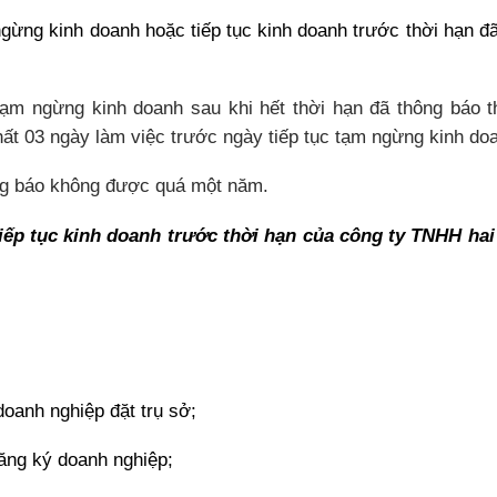
gừng kinh doanh hoặc tiếp tục kinh doanh trước thời hạn đ
tạm ngừng kinh doanh sau khi hết thời hạn đã thông báo t
t 03 ngày làm việc trước ngày tiếp tục tạm ngừng kinh do
ng báo không được quá một năm.
ếp tục kinh doanh trước thời hạn của công ty TNHH hai
doanh nghiệp đặt trụ sở;
đăng ký doanh nghiệp;