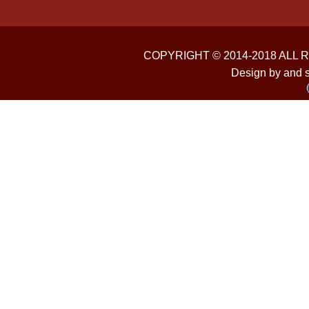
COPYRIGHT © 2014-2018 ALL
Design by and 