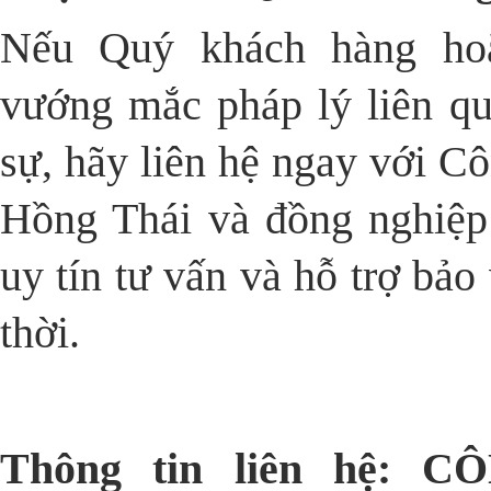
Nếu Quý khách hàng hoặ
vướng mắc pháp lý liên qu
sự, hãy liên hệ ngay với 
Hồng Thái và đồng nghiệp
uy tín tư vấn và hỗ trợ bảo
thời.
Thông tin liên hệ: