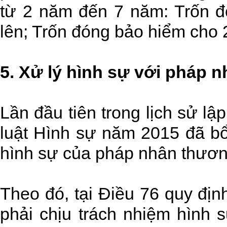
từ 2 năm đến 7 năm: Trốn đ
lên; Trốn đóng bảo hiểm cho 
5. Xử lý hình sự với pháp 
Lần đầu tiên trong lịch sử l
luật Hình sự năm 2015 đã bổ
hình sự của pháp nhân thươn
Theo đó, tại Điều 76 quy đị
phải chịu trách nhiệm hình 