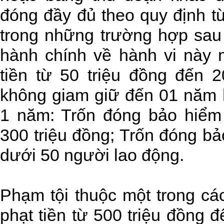
đóng đầy đủ theo quy định từ
trong những trường hợp sau 
hành chính về hành vi này m
tiền từ 50 triệu đồng đến 2
không giam giữ đến 01 năm h
1 năm: Trốn đóng bảo hiểm 
300 triệu đồng; Trốn đóng b
dưới 50 người lao động.
Phạm tội thuộc một trong các
phạt tiền từ 500 triệu đồng đ