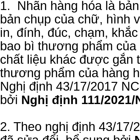
1. Nhãn hàng hóa là bản v
bản chụp của chữ, hình v
in, đính, đúc, chạm, khắc
bao bì thương phẩm của 
chất liệu khác được gắn 
thương phẩm của hàng hó
Nghị định 43/17/2017 NC
bởi
Nghị định 111/2021
2. Theo nghị định 43/17