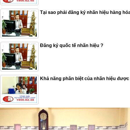
Tại sao phải đăng ký nhãn hiệu hàng hó
Đăng ký quốc tế nhãn hiệu ?
Khả năng phân biệt của nhãn hiệu được 