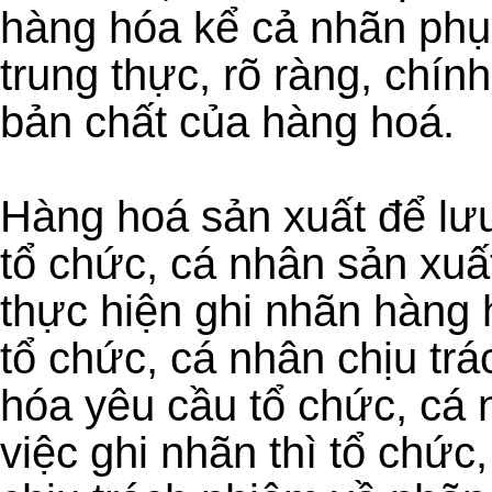
hàng hóa kể cả nhãn phụ
trung thực, rõ ràng, chín
bản chất của hàng hoá.
Hàng hoá sản xuất để lưu
tổ chức, cá nhân sản xuấ
thực hiện ghi nhãn hàng
tổ chức, cá nhân chịu tr
hóa yêu cầu tổ chức, cá 
việc ghi nhãn thì tổ chức