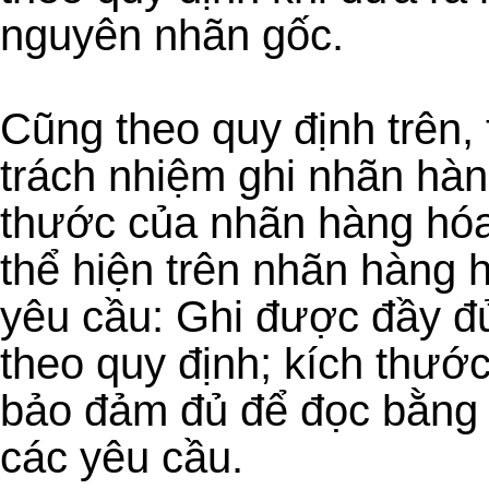
nguyên nhãn gốc.
Cũng theo quy định trên,
trách nhiệm ghi nhãn hàn
thước của nhãn hàng hóa
thể hiện trên nhãn hàng
yêu cầu: Ghi được đầy đ
theo quy định; kích thướ
bảo đảm đủ để đọc bằng
các yêu cầu.