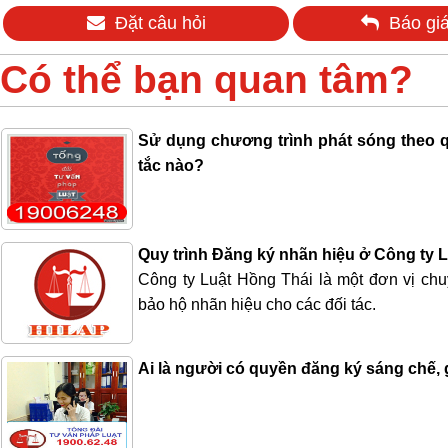
Đặt câu hỏi
Báo giá
Có thể bạn quan tâm?
Sử dụng chương trình phát sóng theo q
tắc nào?
Quy trình Đăng ký nhãn hiệu ở Công ty 
Công ty Luật Hồng Thái là một đơn vị chu
bảo hộ nhãn hiệu cho các đối tác.
Ai là người có quyền đăng ký sáng chế, 