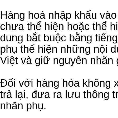
Hàng hoá nhập khẩu vào
chưa thể hiện hoặc thể h
dung bắt buộc bằng tiếng 
phụ thể hiện những nội d
Việt và giữ nguyên nhãn
Đối với hàng hóa không 
trả lại, đưa ra lưu thông 
nhãn phụ.