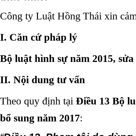
Công ty Luật Hồng Thái xin cảm
I. Căn cứ pháp lý
Bộ luật hình sự năm 2015, sửa
II. Nội dung tư vấn
Theo quy định tại
Điều 13 Bộ lu
bổ sung năm 2017
: