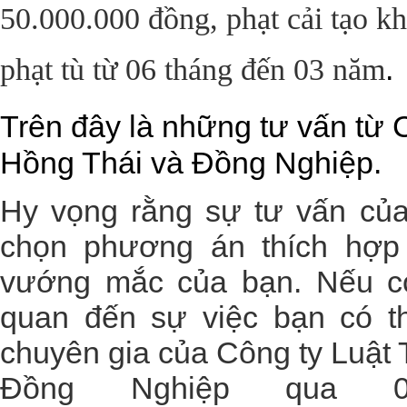
50.000.000 đồng, phạt cải tạo 
.
phạt tù từ 06 tháng đến 03 năm
Trên đây là những tư vấn từ
Hồng Thái và Đồng Nghiệp.
Hy vọng rằng sự tư vấn của
chọn phương án thích hợp 
vướng mắc của bạn. Nếu cò
quan đến sự việc bạn có th
chuyên gia của
Công ty Luật
Đồng Nghiệp
qua