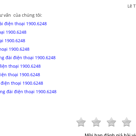
Lê T
ư vấn của chúng tôi:
ài điện thoại 1900.6248
oại 1900.6248
oại 1900.6248
thoại 1900.6248
ng đài điện thoại 1900.6248
điện thoại 1900.6248
điện thoại 1900.6248
 điện thoại 1900.6248
ng đài điện thoại 1900.6248
Mời bạn đánh giá bài vi