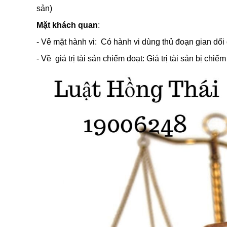
sản)
Mặt khách quan
:
- Vê mặt hành vi:
Có hành vi dùng thủ đoạn gian dối 
- Về giá trị tài sản chiếm đoạt: Giá trị tài sản bị chiếm