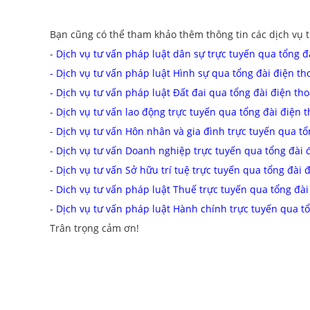
Bạn cũng có thể tham khảo thêm thông tin các dịch vụ t
-
Dịch vụ tư vấn pháp luật dân sự trực tuyến qua tổng đ
- Dịch vụ tư vấn pháp luật Hình sự qua tổng đài điện th
-
Dịch vụ tư vấn pháp luật Đất đai qua tổng đài điện th
-
Dịch vụ tư vấn lao động trực tuyến qua tổng đài điện 
-
Dịch vụ tư vấn Hôn nhân và gia đình trực tuyến qua tổ
-
Dịch vụ tư vấn Doanh nghiệp trực tuyến qua tổng đài 
-
Dịch vụ tư vấn Sở hữu trí tuệ trực tuyến qua tổng đài 
-
Dich vụ tư vấn pháp luật Thuế trực tuyến qua tổng đài
-
Dịch vụ tư vấn pháp luật Hành chính trực tuyến qua tổ
Trân trọng cảm ơn!