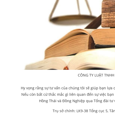
CÔNG TY LUẬT TNHH
Hy vọng rằng sự tư vấn của chúng tôi sẽ giúp bạn lựa
Nếu còn bất cứ thắc mắc gì liên quan đến sự việc bạn 
Hồng Thái và Đồng Nghiệp qua
Tổng đài tư
Trụ sở chính: LK9-38 Tổng cục 5, Tâ