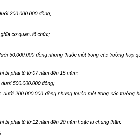
 dưới 200.000.000 đồng;
ghĩa cơ quan, tổ chức;
n dưới 50.000.000 đồng nhưng thuộc một trong các trường hợp q
thì bị phạt tù từ 07 năm đến 15 năm:
ến dưới 500.000.000 đồng;
đến dưới 200.000.000 đồng nhưng thuộc một trong các trường 
thì bị phạt tù từ 12 năm đến 20 năm hoặc tù chung thân:
;