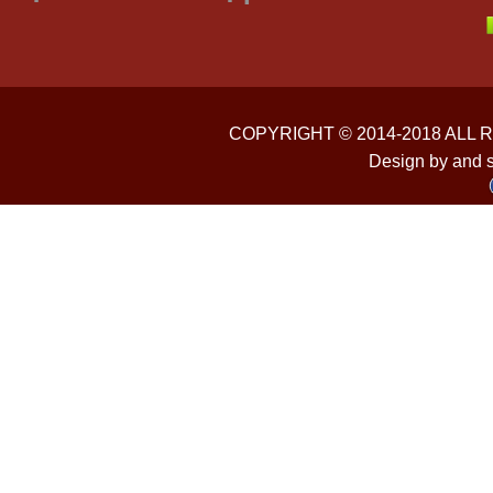
COPYRIGHT © 2014-2018 ALL
Design by and 