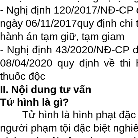
-
Nghị định 120/2017/NĐ-CP 
ngày 06/11/2017quy định chi ti
hành án tạm giữ, tạm giam
- Nghị định 43/2020/NĐ-CP 
08/04/2020 quy định về thi
thuốc độc
II. Nội dung tư vấn
Tử hình là gì?
Tử hình là hình phạt đặc 
người phạm tội đặc biệt nghi