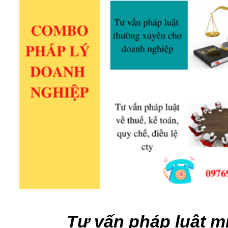
Tư vấn pháp luật m