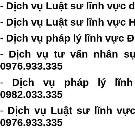
-
Dịch vụ Luật sư lĩnh vực d
-
Dịch vụ Luật sư lĩnh vực H
-
Dịch vụ pháp lý lĩnh vực Đ
-
Dịch vụ tư vấn nhân sự
0976.933.335
-
Dịch vụ pháp lý lĩn
0982.033.335
-
Dịch vụ Luật sư lĩnh vự
0976.933.335