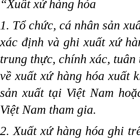
“Xuất xứ hàng hóa
1. Tổ chức, cá nhân sản xuấ
xác định và ghi xuất xứ h
trung thực, chính xác, tuân
về xuất xứ hàng hóa xuất 
sản xuất tại Việt Nam hoặ
Việt Nam tham gia.
2. Xuất xứ hàng hóa ghi tr