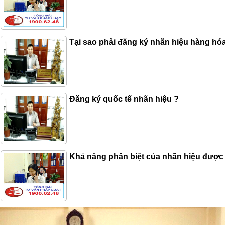
Tại sao phải đăng ký nhãn hiệu hàng hó
Đăng ký quốc tế nhãn hiệu ?
Khả năng phân biệt của nhãn hiệu được 