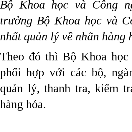
Bộ Khoa học và Công ng
trưởng Bộ Khoa học và Cô
nhất quản lý về nhãn hàng 
Theo đó thì Bộ Khoa học 
phối hợp với các bộ, ngà
quản lý, thanh tra, kiểm t
hàng hóa.