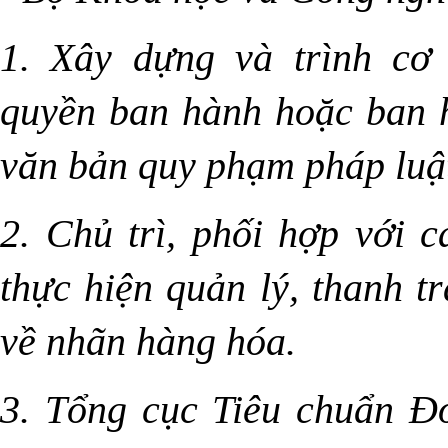
1. Xây dựng và trình cơ
quyền ban hành hoặc ban 
văn bản quy phạm pháp luậ
2. Chủ trì, phối hợp với 
thực hiện quản lý, thanh tr
về nhãn hàng hóa.
3. Tổng cục Tiêu chuẩn Đ