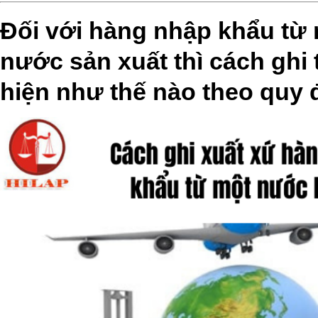
Đối với hàng nhập khẩu từ
nước sản xuất thì cách ghi
hiện như thế nào theo quy 