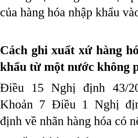
của hàng hóa nhập khẩu và
Cách ghi xuất xứ hàng hó
khẩu từ một nước không p
Điều 15
Nghị định 43/2
Khoản 7 Điều 1
Nghị đị
định về nhãn hàng hóa có n