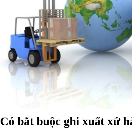
Có bắt buộc ghi xuất xứ 