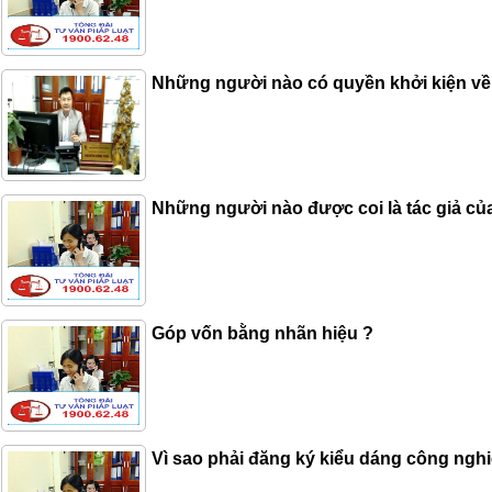
Những người nào có quyền khởi kiện về 
Những người nào được coi là tác giả củ
Góp vốn bằng nhãn hiệu ?
Vì sao phải đăng ký kiểu dáng công nghi