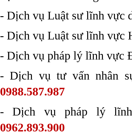
- Dịch vụ Luật sư lĩnh vực 
- Dịch vụ Luật sư lĩnh vực 
- Dịch vụ pháp lý lĩnh vực 
- Dịch vụ tư vấn nhân s
0988.587.987
- Dịch vụ pháp lý lĩn
0962.893.900