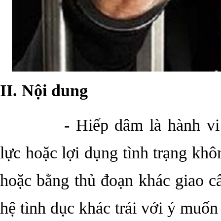
II. Nội dung
- Hiếp dâm là hành vi dùn
lực hoặc lợi dụng tình trạng kh
hoặc bằng thủ đoạn khác giao c
hệ tình dục khác trái với ý muốn