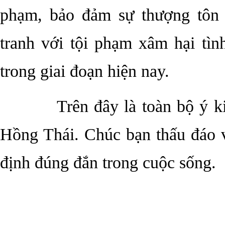
phạm, bảo đảm sự thượng tôn 
tranh với tội phạm xâm hại tìn
trong giai đoạn hiện nay.
Trên đây là toàn bộ ý kiến 
Hồng Thái. Chúc bạn thấu đáo 
định đúng đắn trong cuộc sống.