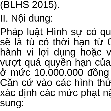
(BLHS 2015).
II.
Nội dung:
Pháp luật Hình sự có qu
sẽ là tù có thời hạn từ
hành vi lợi dụng hoặc 
vượt quá quyền hạn của
ở mức 10.000.000 đồng 
Căn cứ vào các hình thứ
xác định các mức phạt n
sung: