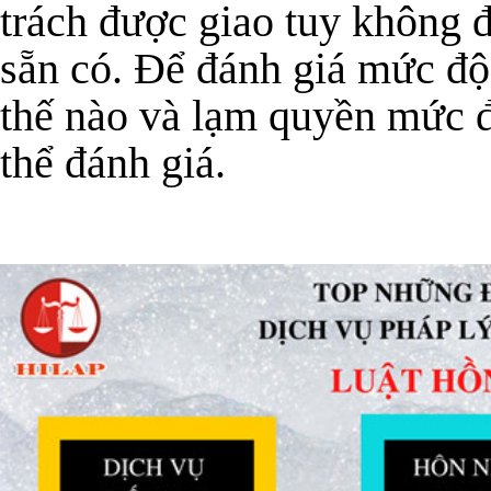
trách được giao tuy không 
sẵn có. Để đánh giá mức đ
thế nào và lạm quyền mức đ
thể đánh giá.