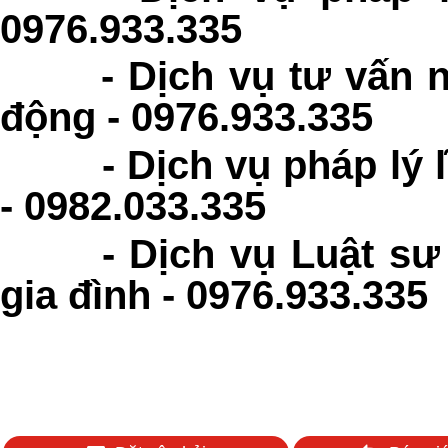
0976.933.335
-
Dịch vụ tư vấn 
động - 0976.933.335
-
Dịch vụ pháp lý
- 0982.033.335
-
Dịch vụ Luật sư
gia đình - 0976.933.335