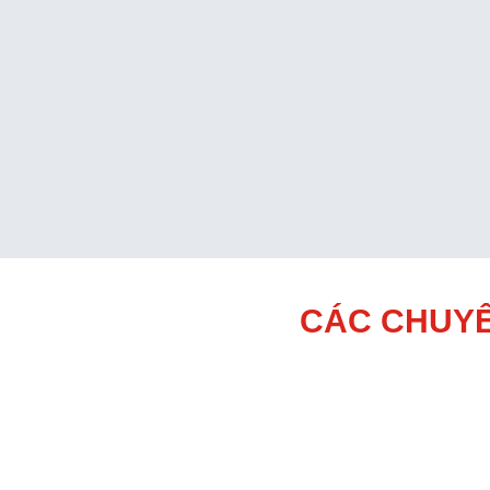
CÁC CHUYÊ