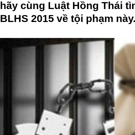
hãy cùng Luật Hồng Thái tì
BLHS 2015 về tội phạm này